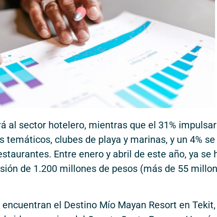
rá al sector hotelero, mientras que el 31% impulsar
s temáticos, clubes de playa y marinas, y un 4% se
staurantes. Entre enero y abril de este año, ya se 
sión de 1.200 millones de pesos (más de 55 millo
 encuentran el Destino Mío Mayan Resort en Tekit,