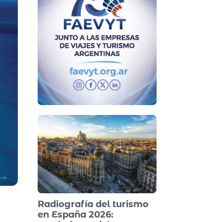
Radiografía del turismo
en España 2026: