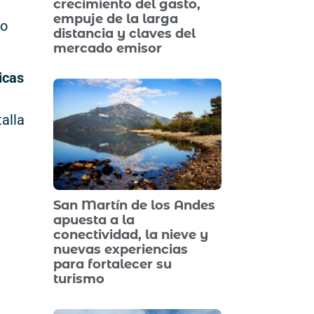
crecimiento del gasto,
empuje de la larga
co
distancia y claves del
mercado emisor
icas
alla
San Martín de los Andes
apuesta a la
conectividad, la nieve y
nuevas experiencias
para fortalecer su
turismo