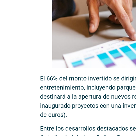
El 66% del monto invertido se dirigi
entretenimiento, incluyendo parque
destinará a la apertura de nuevos re
inaugurado proyectos con una inver
de euros).
Entre los desarrollos destacados se