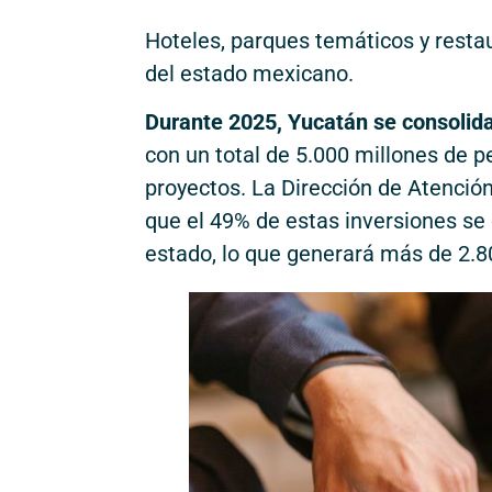
Hoteles, parques temáticos y restau
del estado mexicano.
Durante 2025, Yucatán se consolida
con un total de 5.000 millones de 
proyectos. La Dirección de Atenció
que el 49% de estas inversiones se c
estado, lo que generará más de 2.8