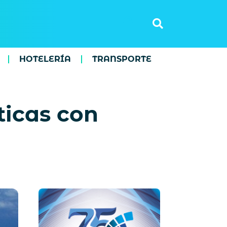
HOTELERÍA
TRANSPORTE
ticas con