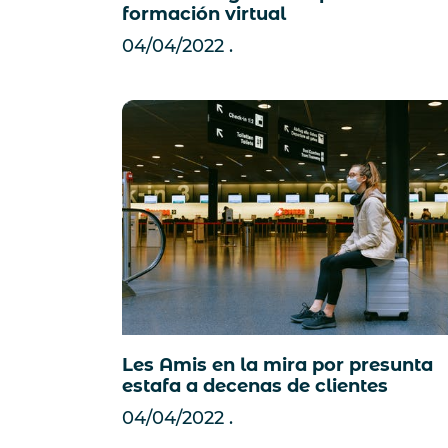
formación virtual
04/04/2022
Les Amis en la mira por presunta
estafa a decenas de clientes
04/04/2022