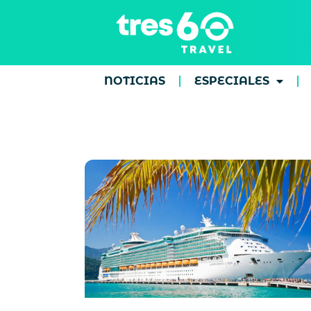
NOTICIAS
ESPECIALES