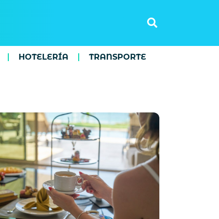
HOTELERÍA
TRANSPORTE