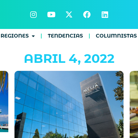
REGIONES
TENDENCIAS
COLUMNISTAS
ABRIL 4, 2022