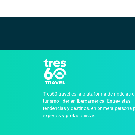
Tres60.travel es la plataforma de noticias 
turismo líder en Iberoamérica. Entrevistas,
tendencias y destinos, en primera persona 
expertos y protagonistas.