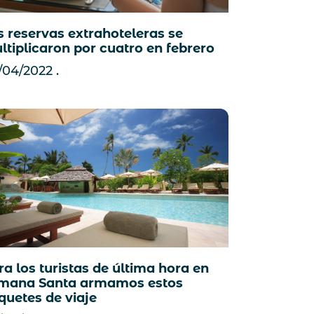
s reservas extrahoteleras se
ltiplicaron por cuatro en febrero
/04/2022
ra los turistas de última hora en
mana Santa armamos estos
quetes de viaje