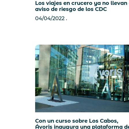
Los viajes en crucero ya no llevan 
aviso de riesgo de los CDC
04/04/2022
Con un curso sobre Los Cabos,
Ávoris inaugura una plataforma d