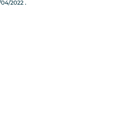
/04/2022