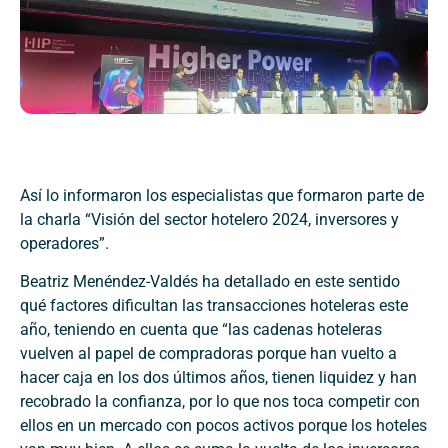
Así lo informaron los especialistas que formaron parte de
la charla “Visión del sector hotelero 2024, inversores y
operadores”.
Beatriz Menéndez-Valdés ha detallado en este sentido
qué factores dificultan las transacciones hoteleras este
año, teniendo en cuenta que “las cadenas hoteleras
vuelven al papel de compradoras porque han vuelto a
hacer caja en los dos últimos años, tienen liquidez y han
recobrado la confianza, por lo que nos toca competir con
ellos en un mercado con pocos activos porque los hoteles