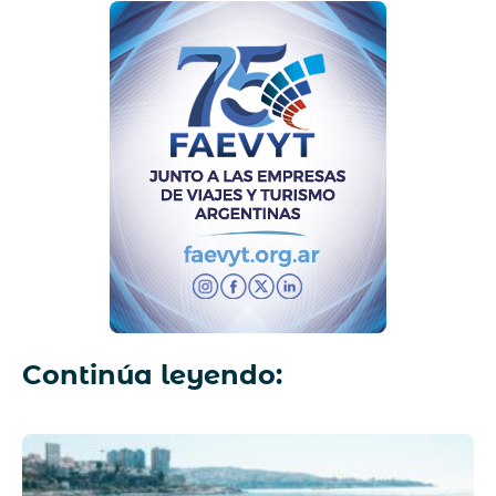
Continúa leyendo: