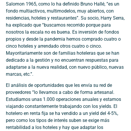
Salomon 1965, como lo ha definido Bruno Hallé, “es un
fondo multiactivos, multimodelos, muy abiertos, con
residencias, hoteles y restaurantes”. Su socio, Harry Serra,
ha explicado que “buscamos recorrido porque para
nosotros la escala no es buena. Es inversión de fondos
propios y desde la pandemia hemos comprado cuatro o
cinco hoteles y arrendado otros cuatro o cinco.
Mayoritariamente son de familias hoteleras que se han
dedicado a la gestión y no encuentran respuestas para
adaptarse a la nueva realidad, con nuevo público, nuevas
marcas, etc.”.
El análisis de oportunidades que les envía su red de
proveedores “lo llevamos a cabo de forma artesanal.
Estudiamos unas 1.000 operaciones anuales y estamos
viajando constantemente trabajando con los yields. El
hotelero en renta fija se ha vendido a un yield del 4-5%,
pero como los tipos de interés suben se exige más
rentabilidad a los hoteles y hay que adaptar los