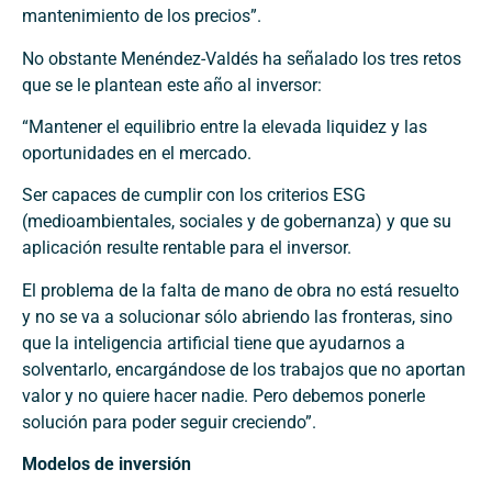
mantenimiento de los precios”.
No obstante Menéndez-Valdés ha señalado los tres retos
que se le plantean este año al inversor:
“Mantener el equilibrio entre la elevada liquidez y las
oportunidades en el mercado.
Ser capaces de cumplir con los criterios ESG
(medioambientales, sociales y de gobernanza) y que su
aplicación resulte rentable para el inversor.
El problema de la falta de mano de obra no está resuelto
y no se va a solucionar sólo abriendo las fronteras, sino
que la inteligencia artificial tiene que ayudarnos a
solventarlo, encargándose de los trabajos que no aportan
valor y no quiere hacer nadie. Pero debemos ponerle
solución para poder seguir creciendo”.
Modelos de inversión