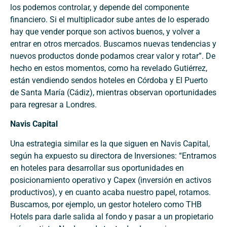
los podemos controlar, y depende del componente
financiero. Si el multiplicador sube antes de lo esperado
hay que vender porque son activos buenos, y volver a
entrar en otros mercados. Buscamos nuevas tendencias y
nuevos productos donde podamos crear valor y rotar”. De
hecho en estos momentos, como ha revelado Gutiérrez,
están vendiendo sendos hoteles en Córdoba y El Puerto
de Santa María (Cádiz), mientras observan oportunidades
para regresar a Londres.
Navis Capital
Una estrategia similar es la que siguen en Navis Capital,
según ha expuesto su directora de Inversiones: “Entramos
en hoteles para desarrollar sus oportunidades en
posicionamiento operativo y Capex (inversión en activos
productivos), y en cuanto acaba nuestro papel, rotamos.
Buscamos, por ejemplo, un gestor hotelero como THB
Hotels para darle salida al fondo y pasar a un propietario