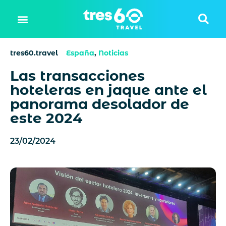
tres60.travel
España
,
Noticias
Las transacciones
hoteleras en jaque ante el
panorama desolador de
este 2024
23/02/2024