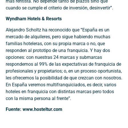
más rentista. No depende tanto de plazos sino que
cuando se cumple el criterio de inversión, desinvertir”.
Wyndham Hotels & Resorts
Alejandro Scholtz ha reconocido que “España es un
mercado de alquileres, pero sigue habiendo muchas
familias hoteleras, con su propia marca o no, que
responden al prototipo de una franquicia. Y hay dos
opciones: con nuestras 24 marcas y submarcas
respondemos al 99% de las expectativas de franquicia de
profesionales y propietarios; o, en un proceso oportunista,
les ofrecemos la posibilidad de que crezcan con nosotros.
En España veremos multifranquiciados, es decir, varios
hoteles en franquicia con distintas marcas pero todos
con la misma persona al frente”.
Fuente: www.hosteltur.com