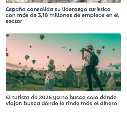
España consolida su liderazgo turístico
con más de 3,18 millones de empleos en el
sector
El turista de 2026 ya no busca solo dónde
viajar: busca dónde le rinde más el dinero