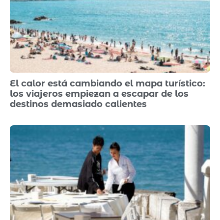
El calor está cambiando el mapa turístico:
los viajeros empiezan a escapar de los
destinos demasiado calientes