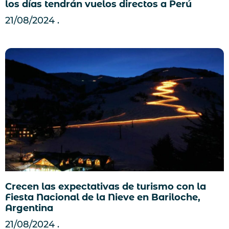
los días tendrán vuelos directos a Perú
21/08/2024
Crecen las expectativas de turismo con la
Fiesta Nacional de la Nieve en Bariloche,
Argentina
21/08/2024