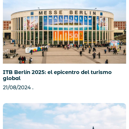
ITB Berlín 2025: el epicentro del turismo
global
21/08/2024