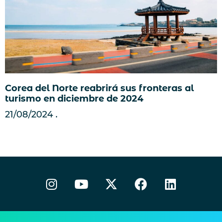
Corea del Norte reabrirá sus fronteras al
turismo en diciembre de 2024
21/08/2024