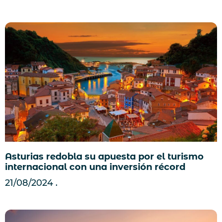
Asturias redobla su apuesta por el turismo
internacional con una inversión récord
21/08/2024