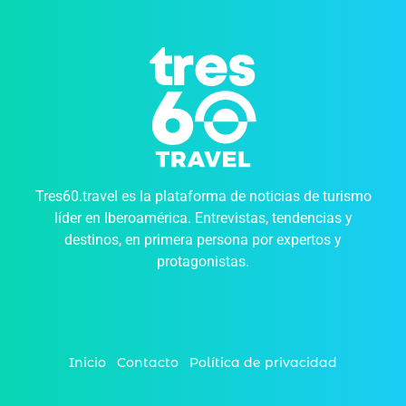
Tres60.travel es la plataforma de noticias de turismo
líder en Iberoamérica. Entrevistas, tendencias y
destinos, en primera persona por expertos y
protagonistas.
Inicio
Contacto
Política de privacidad