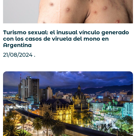
Turismo sexual: el inusual vínculo generado
con los casos de viruela del mono en
Argentina
21/08/2024