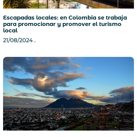
Escapadas locales: en Colombia se trabaja
para promocionar y promover el turismo
local
21/08/2024