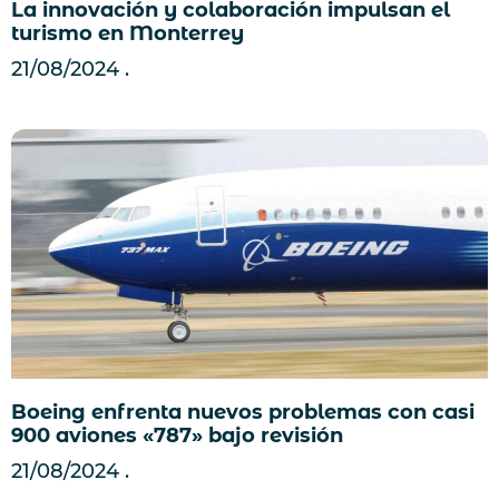
La innovación y colaboración impulsan el
turismo en Monterrey
21/08/2024
Boeing enfrenta nuevos problemas con casi
900 aviones «787» bajo revisión
21/08/2024