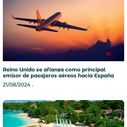
Reino Unido se afianza como principal
emisor de pasajeros aéreos hacia España
21/08/2024