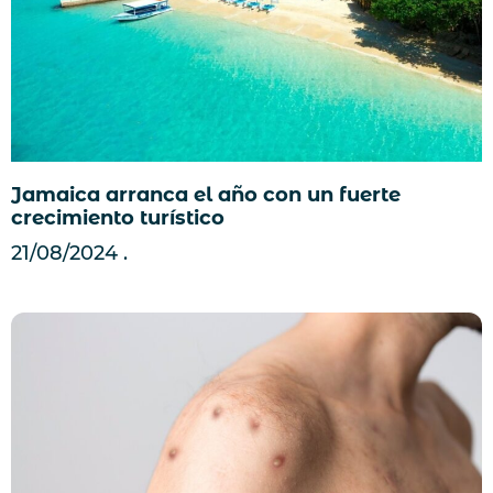
Jamaica arranca el año con un fuerte
crecimiento turístico
21/08/2024