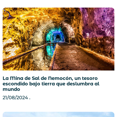
La Mina de Sal de Nemocón, un tesoro
escondido bajo tierra que deslumbra al
mundo
21/08/2024