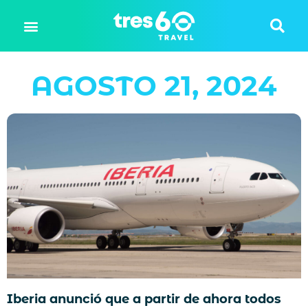
AGOSTO 21, 2024
Iberia anunció que a partir de ahora todos