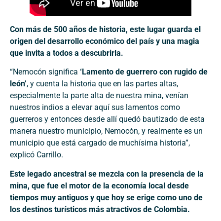
Con más de 500 años de historia, este lugar guarda el
origen del desarrollo económico del país y una magia
que invita a todos a descubrirla.
“Nemocón significa
‘Lamento de guerrero con rugido de
león’
, y cuenta la historia que en las partes altas,
especialmente la parte alta de nuestra mina, venían
nuestros indios a elevar aquí sus lamentos como
guerreros y entonces desde allí quedó bautizado de esta
manera nuestro municipio, Nemocón, y realmente es un
municipio que está cargado de muchísima historia”,
explicó Carrillo.
Este legado ancestral se mezcla con la presencia de la
mina, que fue el motor de la economía local desde
tiempos muy antiguos y que hoy se erige como uno de
los destinos turísticos más atractivos de Colombia.