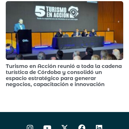
Turismo en Acción reunió a toda la cadena
turística de Córdoba y consolidó un
espacio estratégico para generar
negocios, capacitación e innovación