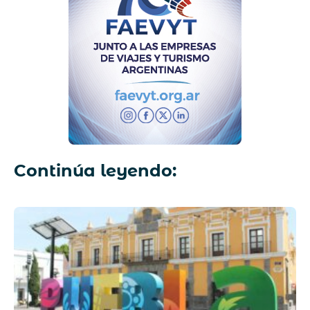
Continúa leyendo: