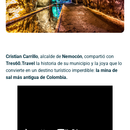
Cristian Carrillo
, alcalde de
Nemocón
, compartió con
Tres60.Travel
la historia de su municipio y la joya que lo
convierte en un destino turístico imperdible:
la mina de
sal más antigua de Colombia.