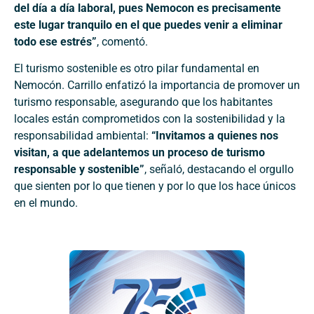
del día a día laboral, pues Nemocon es precisamente
este lugar tranquilo en el que puedes venir a eliminar
todo ese estrés”
, comentó.
El turismo sostenible es otro pilar fundamental en
Nemocón. Carrillo enfatizó la importancia de promover un
turismo responsable, asegurando que los habitantes
locales están comprometidos con la sostenibilidad y la
responsabilidad ambiental:
“Invitamos a quienes nos
visitan, a que adelantemos un proceso de turismo
responsable y sostenible”
, señaló, destacando el orgullo
que sienten por lo que tienen y por lo que los hace únicos
en el mundo.