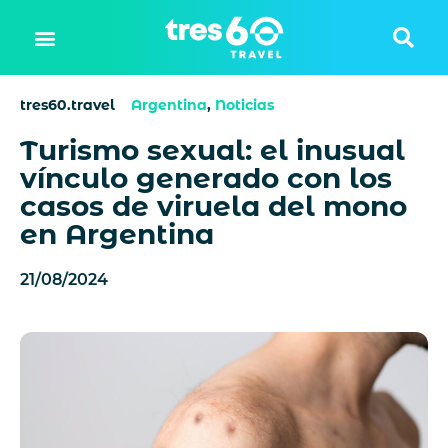
tres60.travel
Argentina
,
Noticias
Turismo sexual: el inusual
vínculo generado con los
casos de viruela del mono
en Argentina
21/08/2024