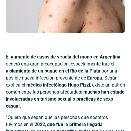
El
aumento de casos de viruela del mono en Argentina
generó una gran preocupación, especialmente tras el
aislamiento de un buque en el Río de la Plata
por una
posible nueva infección proveniente de
Europa
. Según
explica el
médico infectólogo Hugo Pizzi
, existe un patrón
común entre las personas afectadas:
muchas han estado
involucradas en turismo sexual o prácticas de sexo
casual.
“Quiero que sepan que las personas que nosotros
tuvimos en el
2022
,
que fue la primera llegada