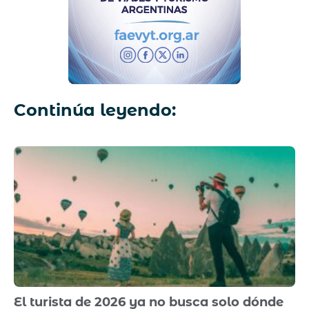
Continúa leyendo:
El turista de 2026 ya no busca solo dónde