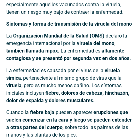
especialmente aquellos vacunados contra la viruela,
tienen un riesgo muy bajo de contraer la enfermedad.
Síntomas y forma de transmisión de la viruela del mono
La
Organización Mundial de la Salud (OMS)
declaró la
emergencia internacional por la
viruela del mono,
también llamada mpox.
La enfermedad es
altamente
contagiosa y se presentó por segunda vez en dos años.
La enfermedad es causada por el virus de la
viruela
símica
, perteneciente al mismo grupo de virus que la
viruela
, pero es mucho menos dañino. Los síntomas
iniciales incluyen
fiebre, dolores de cabeza, hinchazón,
dolor de espalda y dolores musculares.
Cuando la
fiebre baja
pueden aparecer
erupciones que
suelen comenzar en la cara y luego se pueden extender
a otras partes del cuerpo
, sobre todo las palmas de las
manos y las plantas de los pies.