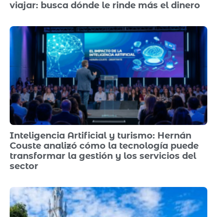
viajar: busca dónde le rinde más el dinero
Inteligencia Artificial y turismo: Hernán
Couste analizó cómo la tecnología puede
transformar la gestión y los servicios del
sector