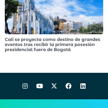
Cali se proyecta como destino de grandes
eventos tras recibir la primera posesión
presidencial fuera de Bogotá