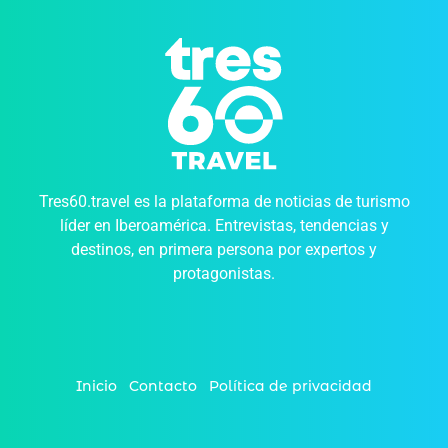
Tres60.travel es la plataforma de noticias de turismo
líder en Iberoamérica. Entrevistas, tendencias y
destinos, en primera persona por expertos y
protagonistas.
Inicio
Contacto
Política de privacidad