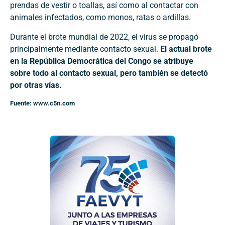
prendas de vestir o toallas, así como al contactar con
animales infectados, como monos, ratas o ardillas.
Durante el brote mundial de 2022, el virus se propagó
principalmente mediante contacto sexual.
El actual brote
en la República Democrática del Congo se atribuye
sobre todo al contacto sexual, pero también se detectó
por otras vías.
Fuente: www.c5n.com