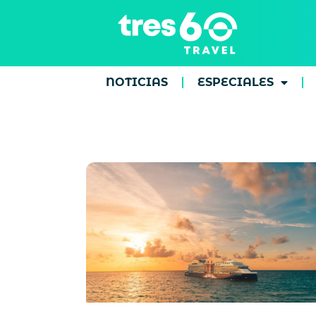
NOTICIAS
ESPECIALES