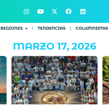
REGIONES
TENDENCIAS
COLUMNISTAS
MARZO 17, 2026