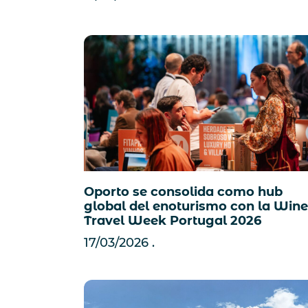
Oporto se consolida como hub
global del enoturismo con la Wine
Travel Week Portugal 2026
17/03/2026