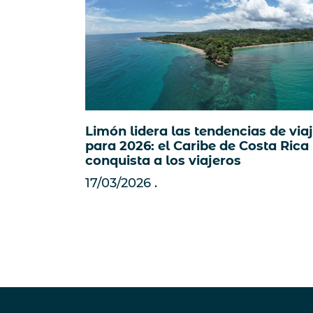
Limón lidera las tendencias de via
para 2026: el Caribe de Costa Rica
conquista a los viajeros
17/03/2026