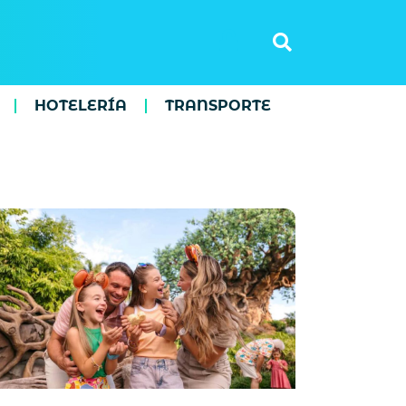
HOTELERÍA
TRANSPORTE