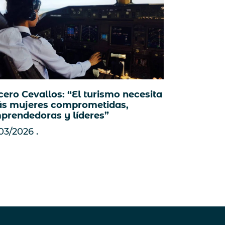
cero Cevallos: “El turismo necesita
s mujeres comprometidas,
prendedoras y líderes”
/03/2026