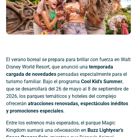
El verano boreal se prepara para brillar con fuerza en Walt
Disney World Resort, que anunció una
temporada
cargada de novedades
pensadas especialmente para el
turismo familiar. Bajo el programa
Cool Kid’s Summer
,
que se desarrollará del 26 de mayo al 8 de septiembre de
2026, los parques temáticos y hoteles del complejo
ofrecerán
atracciones renovadas, espectáculos inéditos
y promociones especiales
.
Entre los estrenos más esperados, el parque Magic
Kingdom sumará una обновación en
Buzz Lightyear’s