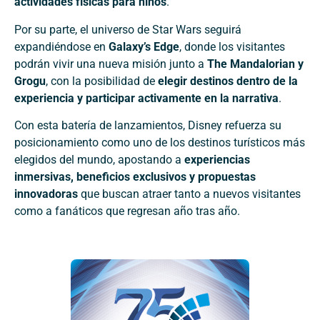
actividades físicas para niños
.
Por su parte, el universo de Star Wars seguirá
expandiéndose en
Galaxy’s Edge
, donde los visitantes
podrán vivir una nueva misión junto a
The Mandalorian y
Grogu
, con la posibilidad de
elegir destinos dentro de la
experiencia y participar activamente en la narrativa
.
Con esta batería de lanzamientos, Disney refuerza su
posicionamiento como uno de los destinos turísticos más
elegidos del mundo, apostando a
experiencias
inmersivas, beneficios exclusivos y propuestas
innovadoras
que buscan atraer tanto a nuevos visitantes
como a fanáticos que regresan año tras año.