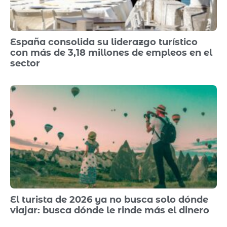
España consolida su liderazgo turístico
con más de 3,18 millones de empleos en el
sector
El turista de 2026 ya no busca solo dónde
viajar: busca dónde le rinde más el dinero