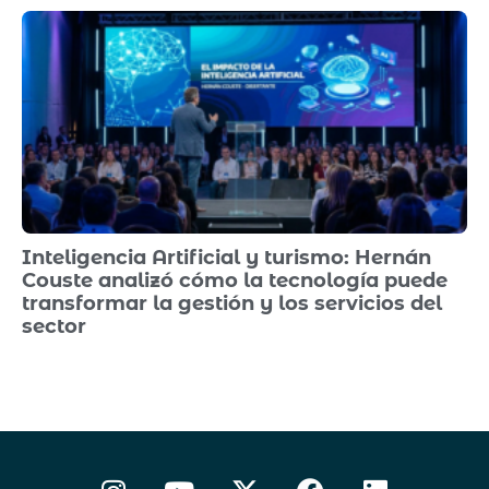
Inteligencia Artificial y turismo: Hernán
Couste analizó cómo la tecnología puede
transformar la gestión y los servicios del
sector