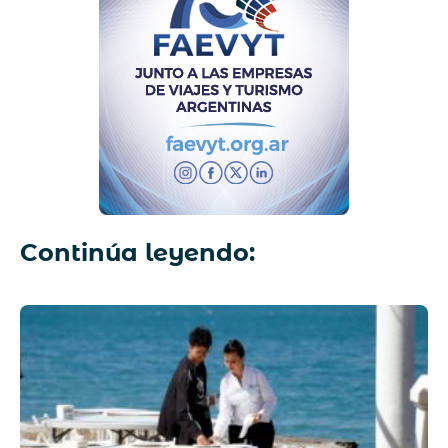
Continúa leyendo: