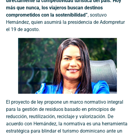
directamente la competitividad turística del país. Hoy
más que nunca, los viajeros buscan destinos
comprometidos con la sostenibilidad”
, sostuvo
Hernández, quien asumirá la presidencia de Adompretur
el 19 de agosto.
El proyecto de ley propone un marco normativo integral
para la gestión de residuos basado en principios de
reducción, reutilización, reciclaje y valorización. De
acuerdo con Hernández, la normativa es una herramienta
estratégica para blindar el turismo dominicano ante un