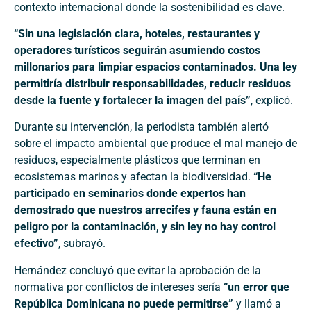
contexto internacional donde la sostenibilidad es clave.
“Sin una legislación clara, hoteles, restaurantes y
operadores turísticos seguirán asumiendo costos
millonarios para limpiar espacios contaminados. Una ley
permitiría distribuir responsabilidades, reducir residuos
desde la fuente y fortalecer la imagen del país”
, explicó.
Durante su intervención, la periodista también alertó
sobre el impacto ambiental que produce el mal manejo de
residuos, especialmente plásticos que terminan en
ecosistemas marinos y afectan la biodiversidad.
“He
participado en seminarios donde expertos han
demostrado que nuestros arrecifes y fauna están en
peligro por la contaminación, y sin ley no hay control
efectivo”
, subrayó.
Hernández concluyó que evitar la aprobación de la
normativa por conflictos de intereses sería
“un error que
República Dominicana no puede permitirse”
y llamó a