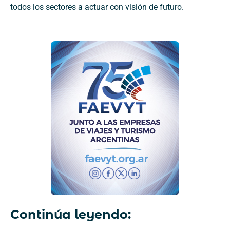
todos los sectores a actuar con visión de futuro.
Continúa leyendo: