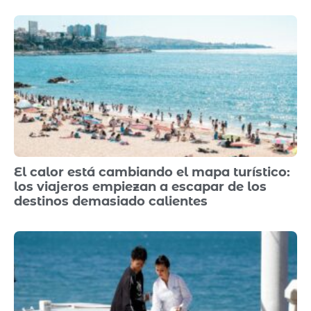
El calor está cambiando el mapa turístico:
los viajeros empiezan a escapar de los
destinos demasiado calientes