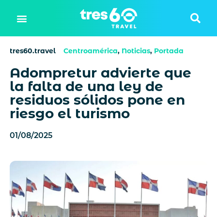
tres60.travel
Centroamérica
,
Noticias
,
Portada
Adompretur advierte que
la falta de una ley de
residuos sólidos pone en
riesgo el turismo
01/08/2025