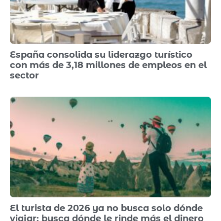
España consolida su liderazgo turístico
con más de 3,18 millones de empleos en el
sector
El turista de 2026 ya no busca solo dónde
viajar: busca dónde le rinde más el dinero