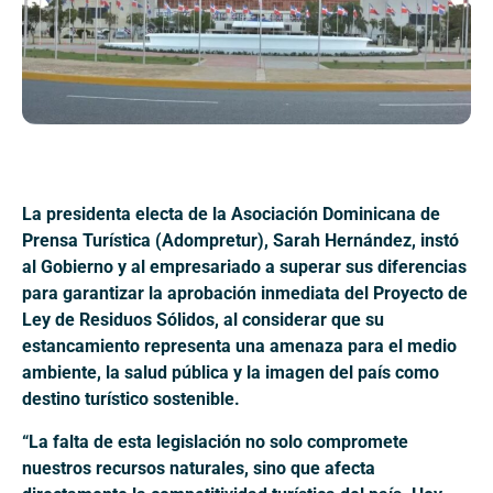
La presidenta electa de la Asociación Dominicana de
Prensa Turística (Adompretur), Sarah Hernández, instó
al Gobierno y al empresariado a superar sus diferencias
para garantizar la aprobación inmediata del Proyecto de
Ley de Residuos Sólidos, al considerar que su
estancamiento representa una amenaza para el medio
ambiente, la salud pública y la imagen del país como
destino turístico sostenible.
“La falta de esta legislación no solo compromete
nuestros recursos naturales, sino que afecta