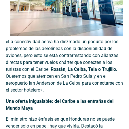
«La conectividad aérea ha diezmado un poquito por los
problemas de las aerolíneas con la disponibilidad de
aviones, pero esto se está contrarrestando con alianzas
directas para tener vuelos chárter que conecten a los
turistas con el Caribe:
Roatán, La Ceiba, Tela o Trujillo.
Queremos que aterricen en San Pedro Sula y en el
aeropuerto Ian Anderson de La Ceiba para conectarse con
el sector hotelero».
Una oferta inigualable: del Caribe a las entrañas del
Mundo Maya
El ministro hizo énfasis en que Honduras no se puede
vender solo en papel; hay que vivirla. Destacó la