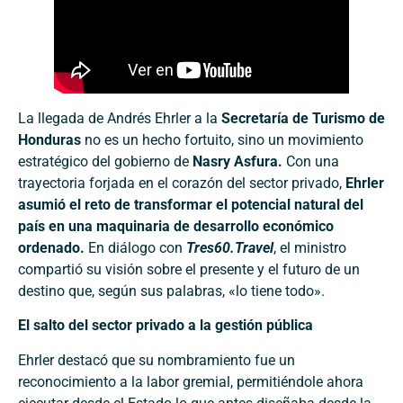
La llegada de Andrés Ehrler a la
Secretaría de Turismo de
Honduras
no es un hecho fortuito, sino un movimiento
estratégico del gobierno de
Nasry Asfura.
Con una
trayectoria forjada en el corazón del sector privado,
Ehrler
asumió el reto de transformar el potencial natural del
país en una maquinaria de desarrollo económico
ordenado.
En diálogo con
Tres60.Travel
, el ministro
compartió su visión sobre el presente y el futuro de un
destino que, según sus palabras, «lo tiene todo».
El salto del sector privado a la gestión pública
Ehrler destacó que su nombramiento fue un
reconocimiento a la labor gremial, permitiéndole ahora