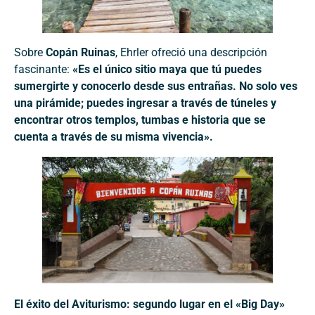
Sobre
Copán Ruinas
, Ehrler ofreció una descripción
fascinante:
«Es el único sitio maya que tú puedes
sumergirte y conocerlo desde sus entrañas. No solo ves
una pirámide; puedes ingresar a través de túneles y
encontrar otros templos, tumbas e historia que se
cuenta a través de su misma vivencia».
El éxito del Aviturismo: segundo lugar en el «Big Day»