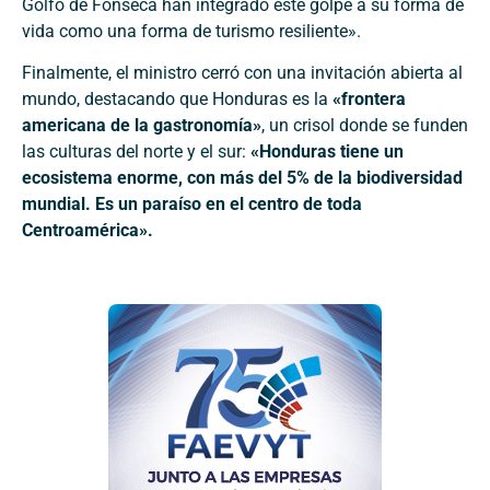
Golfo de Fonseca han integrado este golpe a su forma de
vida como una forma de turismo resiliente».
Finalmente, el ministro cerró con una invitación abierta al
mundo, destacando que Honduras es la
«frontera
americana de la gastronomía»
, un crisol donde se funden
las culturas del norte y el sur:
«Honduras tiene un
ecosistema enorme, con más del 5% de la biodiversidad
mundial. Es un paraíso en el centro de toda
Centroamérica».