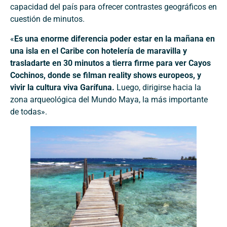
capacidad del país para ofrecer contrastes geográficos en
cuestión de minutos.
«
Es una enorme diferencia poder estar en la mañana en
una isla en el Caribe con hotelería de maravilla y
trasladarte en 30 minutos a tierra firme para ver Cayos
Cochinos, donde se filman reality shows europeos, y
vivir la cultura viva Garífuna.
Luego, dirigirse hacia la
zona arqueológica del Mundo Maya, la más importante
de todas».