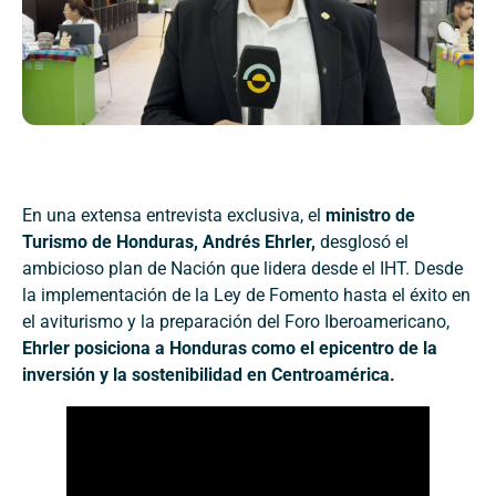
En una extensa entrevista exclusiva, el
ministro de
Turismo de Honduras, Andrés Ehrler,
desglosó el
ambicioso plan de Nación que lidera desde el IHT. Desde
la implementación de la Ley de Fomento hasta el éxito en
el aviturismo y la preparación del Foro Iberoamericano,
Ehrler posiciona a Honduras como el epicentro de la
inversión y la sostenibilidad en Centroamérica.