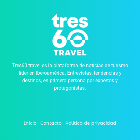
Tres60.travel es la plataforma de noticias de turismo
líder en Iberoamérica. Entrevistas, tendencias y
destinos, en primera persona por expertos y
protagonistas.
Inicio
Contacto
Política de privacidad