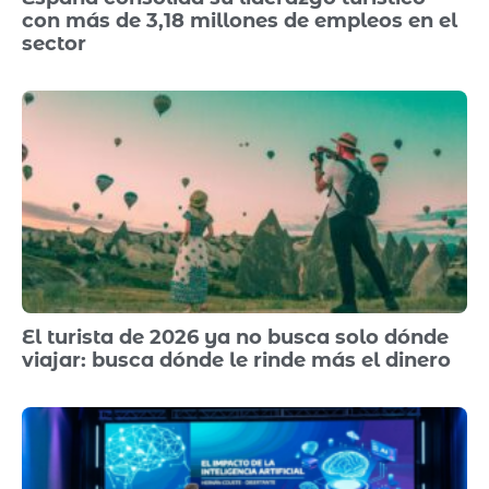
con más de 3,18 millones de empleos en el
sector
El turista de 2026 ya no busca solo dónde
viajar: busca dónde le rinde más el dinero