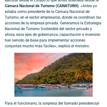
ejecutar desde el Estado lo que antes diseñaba desde la
Cámara Nacional de Turismo (CANATURH)
: «Antes yo
estaba como presidente de la Cámara Nacional de
Turismo, en el sector empresarial, donde se coordinan las
acciones de la empresa privada. Generamos la Estrategia
Nacional de Turismo Sostenible del sector privado y
ahora, esos ejes de gobernanza, capacitación e inversión
han servido de base para implementar acciones
conjuntas mucho más fáciles», explicó el ministro.
Para el funcionario, la sorpresa del llamado presidencial