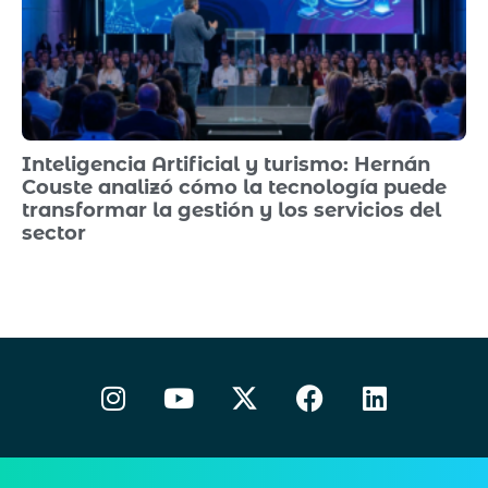
Inteligencia Artificial y turismo: Hernán
Couste analizó cómo la tecnología puede
transformar la gestión y los servicios del
sector