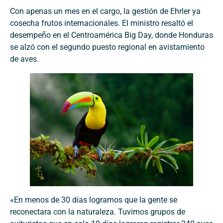
Con apenas un mes en el cargo, la gestión de Ehrler ya
cosecha frutos internacionales. El ministro resaltó el
desempeño en el Centroamérica Big Day, donde Honduras
se alzó con el segundo puesto regional en avistamiento
de aves.
«En menos de 30 días logramos que la gente se
reconectara con la naturaleza. Tuvimos grupos de