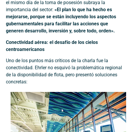
el mismo día de la toma de posesión subraya la
importancia del sector:
«El plan lo que ha hecho es
mejorarse, porque se están incluyendo los aspectos
gubernamentales para facilitar las acciones que
generen desarrollo, inversión y, sobre todo, orden».
Conectividad aérea: el desafío de los cielos
centroamericanos
Uno de los puntos más críticos de la charla fue la
conectividad. Ehrler no esquivó la problemática regional
de la disponibilidad de flota, pero presentó soluciones
concretas: