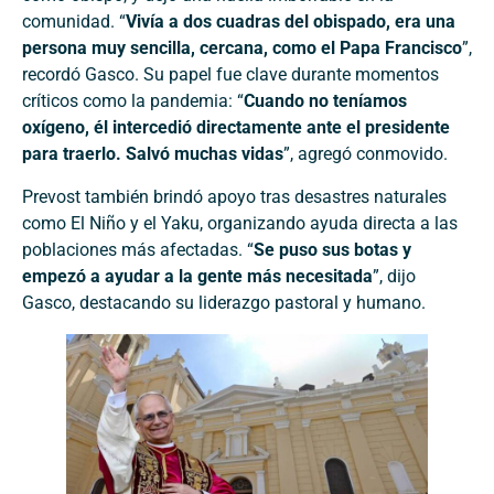
comunidad. “
Vivía a dos cuadras del obispado, era una
persona muy sencilla, cercana, como el Papa Francisco
”,
recordó Gasco. Su papel fue clave durante momentos
críticos como la pandemia: “
Cuando no teníamos
oxígeno, él intercedió directamente ante el presidente
para traerlo. Salvó muchas vidas
”, agregó conmovido.
Prevost también brindó apoyo tras desastres naturales
como El Niño y el Yaku, organizando ayuda directa a las
poblaciones más afectadas. “
Se puso sus botas y
empezó a ayudar a la gente más necesitada
”, dijo
Gasco, destacando su liderazgo pastoral y humano.