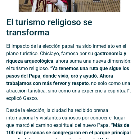
El turismo religioso se
transforma
El impacto de la elección papal ha sido inmediato en el
plano turístico. Chiclayo, famosa por su
gastronomía y
riqueza arqueológica
, ahora suma una nueva dimensión:
el turismo religioso. “
Ya tenemos una ruta que sigue los
pasos del Papa, donde vivió, oró y ayudó. Ahora
trabajamos con más fervor y respeto
, no solo como una
atracción turística, sino como una experiencia espiritual”,
explicó Gasco.
Desde la elección, la ciudad ha recibido prensa
internacional y visitantes curiosos por conocer el lugar
que marcó el camino espiritual del nuevo Papa. “
Más de
100 mil personas se congregaron en el parque principal