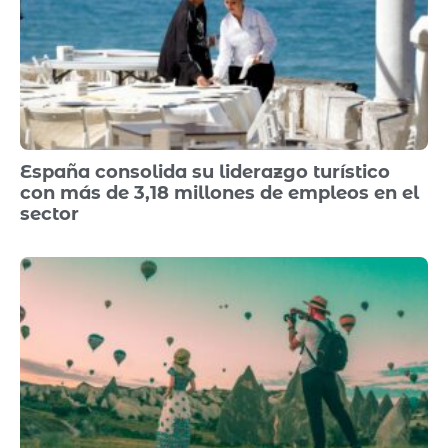
España consolida su liderazgo turístico
con más de 3,18 millones de empleos en el
sector