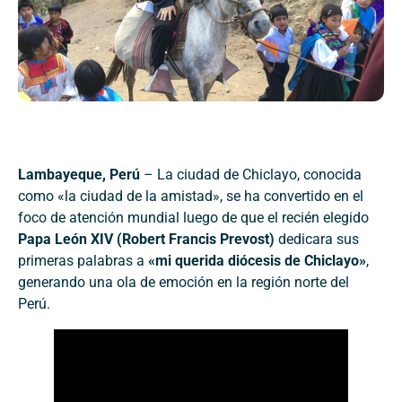
Lambayeque, Perú
– La ciudad de Chiclayo, conocida
como «la ciudad de la amistad», se ha convertido en el
foco de atención mundial luego de que el recién elegido
Papa León XIV (Robert Francis Prevost)
dedicara sus
primeras palabras a
«mi querida diócesis de Chiclayo»
,
generando una ola de emoción en la región norte del
Perú.