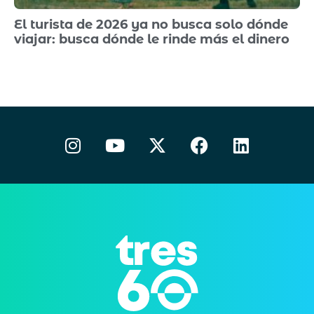
El turista de 2026 ya no busca solo dónde
viajar: busca dónde le rinde más el dinero