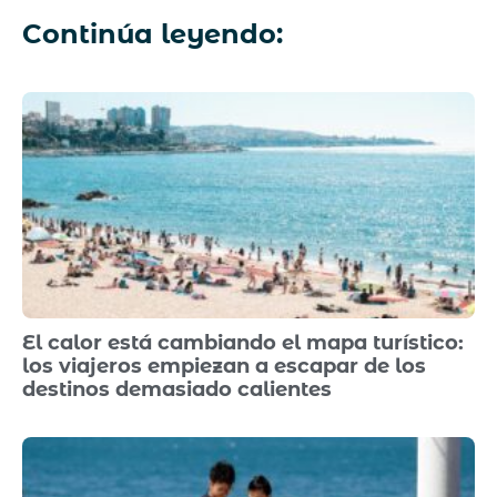
Continúa leyendo:
El calor está cambiando el mapa turístico:
los viajeros empiezan a escapar de los
destinos demasiado calientes