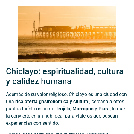
Chiclayo: espiritualidad, cultura
y calidez humana
Además de su valor religioso, Chiclayo es una ciudad con
una
rica oferta gastronómica y cultural
, cercana a otros
puntos turísticos como
Trujillo
,
Morropon
y
Piura
, lo que
la convierte en un hub ideal para viajeros que buscan
experiencias con sentido.