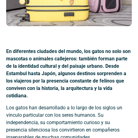
En diferentes ciudades del mundo, los gatos no solo son
mascotas o animales callejeros: también forman parte
de la identidad cultural y del paisaje urbano. Desde
Estambul hasta Japón, algunos destinos sorprenden a
los viajeros por la presencia constante de felinos que
conviven con la historia, la arquitectura y la vida
cotidiana.
Los gatos han desarrollado a lo largo de los siglos un
vínculo particular con los seres humanos. Su
independencia, su comportamiento curioso y su
presencia silenciosa los convirtieron en compañeros
inseparables de muchas comunidades.