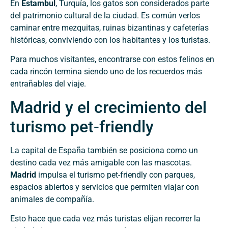
En
Estambul
, Turquía, los gatos son considerados parte
del patrimonio cultural de la ciudad. Es común verlos
caminar entre mezquitas, ruinas bizantinas y cafeterías
históricas, conviviendo con los habitantes y los turistas.
Para muchos visitantes, encontrarse con estos felinos en
cada rincón termina siendo uno de los recuerdos más
entrañables del viaje.
Madrid y el crecimiento del
turismo pet-friendly
La capital de España también se posiciona como un
destino cada vez más amigable con las mascotas.
Madrid
impulsa el turismo pet-friendly con parques,
espacios abiertos y servicios que permiten viajar con
animales de compañía.
Esto hace que cada vez más turistas elijan recorrer la