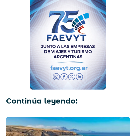
Continúa leyendo: