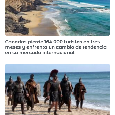
Canarias pierde 164.000 turistas en tres
meses y enfrenta un cambio de tendencia
en su mercado internacional