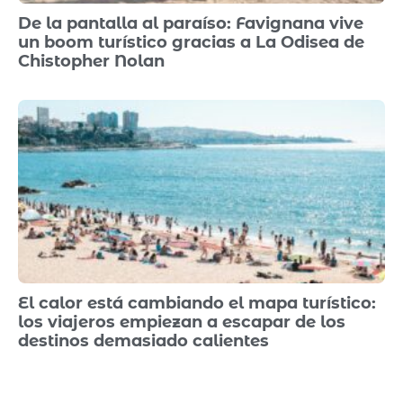
De la pantalla al paraíso: Favignana vive
un boom turístico gracias a La Odisea de
Chistopher Nolan
El calor está cambiando el mapa turístico:
los viajeros empiezan a escapar de los
destinos demasiado calientes