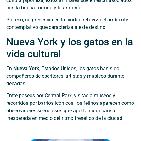
cultura japonesa, estos animales suelen estar asociados
con la buena fortuna y la armonía.
Por eso, su presencia en la ciudad refuerza el ambiente
contemplativo que caracteriza a este destino.
Nueva York y los gatos en la
vida cultural
En
Nueva York
, Estados Unidos, los gatos han sido
compañeros de escritores, artistas y músicos durante
décadas.
Entre paseos por Central Park, visitas a museos y
recorridos por barrios icónicos, los felinos aparecen como
observadores silenciosos que aportan una pausa
inesperada en medio del ritmo frenético de la ciudad.