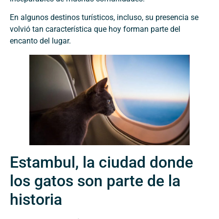
En algunos destinos turísticos, incluso, su presencia se
volvió tan característica que hoy forman parte del
encanto del lugar.
Estambul, la ciudad donde
los gatos son parte de la
historia