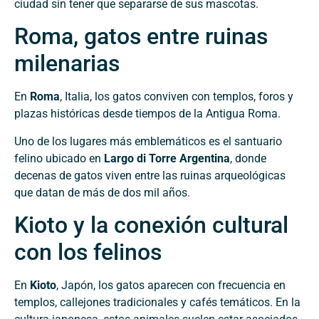
ciudad sin tener que separarse de sus mascotas.
Roma, gatos entre ruinas
milenarias
En
Roma
, Italia, los gatos conviven con templos, foros y
plazas históricas desde tiempos de la Antigua Roma.
Uno de los lugares más emblemáticos es el santuario
felino ubicado en
Largo di Torre Argentina
, donde
decenas de gatos viven entre las ruinas arqueológicas
que datan de más de dos mil años.
Kioto y la conexión cultural
con los felinos
En
Kioto
, Japón, los gatos aparecen con frecuencia en
templos, callejones tradicionales y cafés temáticos. En la