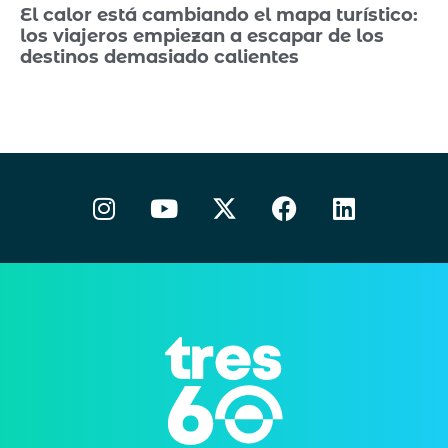
El calor está cambiando el mapa turístico:
los viajeros empiezan a escapar de los
destinos demasiado calientes