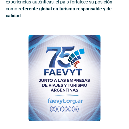
experiencias auténticas, el país fortalece su posición
como
referente global en turismo responsable y de
calidad
.