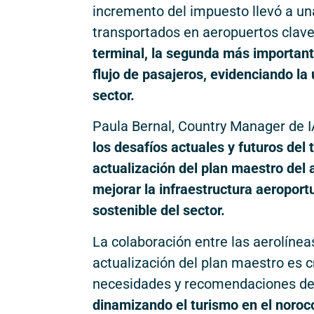
incremento del impuesto llevó a un
transportados en aeropuertos clav
terminal, la segunda más importante
flujo de pasajeros, evidenciando la
sector.
Paula Bernal, Country Manager de
los desafíos actuales y futuros del
actualización del plan maestro del
mejorar la infraestructura aeroport
sostenible del sector.
La colaboración entre las aerolíneas
actualización del plan maestro es c
necesidades y recomendaciones de 
dinamizando el turismo en el norocc