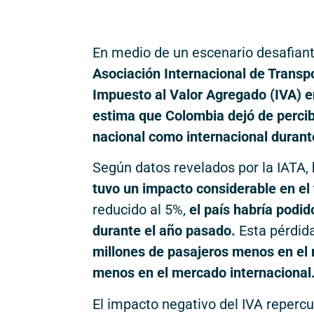
En medio de un escenario desafiant
Asociación Internacional de Transp
Impuesto al Valor Agregado (IVA) en
estima que Colombia dejó de percibi
nacional como internacional durant
Según datos revelados por la IATA,
tuvo un impacto considerable en el
reducido al 5%,
el país habría podid
durante el año pasado.
Esta pérdida
millones de pasajeros menos en el
menos en el mercado internacional
El impacto negativo del IVA reperc