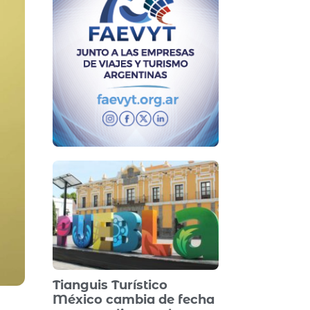
Tianguis Turístico
México cambia de fecha