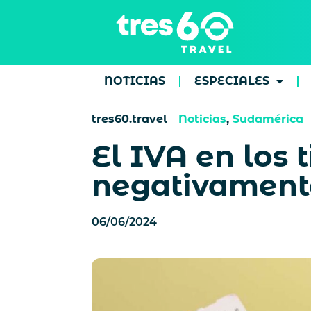
NOTICIAS
ESPECIALES
tres60.travel
Noticias
,
Sudamérica
El IVA en los 
negativamente
06/06/2024