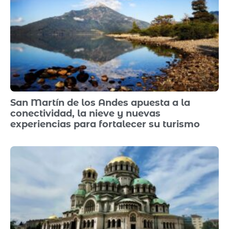
San Martín de los Andes apuesta a la
conectividad, la nieve y nuevas
experiencias para fortalecer su turismo