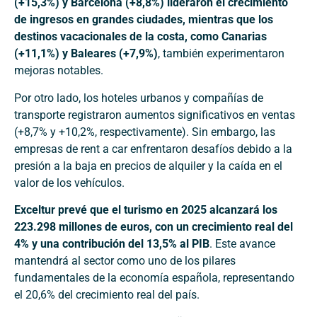
(+15,3%) y Barcelona (+8,8%) lideraron el crecimiento
de ingresos en grandes ciudades, mientras que los
destinos vacacionales de la costa, como Canarias
(+11,1%) y Baleares (+7,9%)
, también experimentaron
mejoras notables.
Por otro lado, los hoteles urbanos y compañías de
transporte registraron aumentos significativos en ventas
(+8,7% y +10,2%, respectivamente). Sin embargo, las
empresas de rent a car enfrentaron desafíos debido a la
presión a la baja en precios de alquiler y la caída en el
valor de los vehículos.
Exceltur prevé que el turismo en 2025 alcanzará los
223.298 millones de euros, con un crecimiento real del
4% y una contribución del 13,5% al PIB
. Este avance
mantendrá al sector como uno de los pilares
fundamentales de la economía española, representando
el 20,6% del crecimiento real del país.