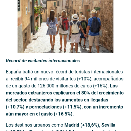
Récord de visitantes internacionales
España batió un nuevo récord de turistas internacionales
al recibir 94 millones de visitantes (+10%), acompañados
de un gasto de 126.000 millones de euros (+16%).
Los
mercados extranjeros explicaron el 80% del crecimiento
del sector, destacando los aumentos en llegadas
(+10,7%) y pernoctaciones (+11,5%), con un incremento
aún mayor en el gasto (+16,5%).
Los destinos urbanos como
Madrid (+18,6%), Sevilla