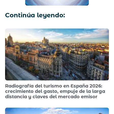
Continúa leyendo:
Radiografía del turismo en España 2026:
crecimiento del gasto, empuje de la larga
distancia y claves del mercado emisor