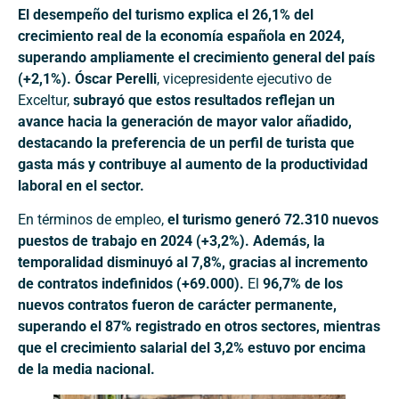
El desempeño del turismo explica el 26,1% del
crecimiento real de la economía española en 2024,
superando ampliamente el crecimiento general del país
(+2,1%). Óscar Perelli
, vicepresidente ejecutivo de
Exceltur,
subrayó que estos resultados reflejan un
avance hacia la generación de mayor valor añadido,
destacando la preferencia de un perfil de turista que
gasta más y contribuye al aumento de la productividad
laboral en el sector.
En términos de empleo,
el turismo generó 72.310 nuevos
puestos de trabajo en 2024 (+3,2%). Además, la
temporalidad disminuyó al 7,8%, gracias al incremento
de contratos indefinidos (+69.000).
El
96,7% de los
nuevos contratos fueron de carácter permanente,
superando el 87% registrado en otros sectores, mientras
que el crecimiento salarial del 3,2% estuvo por encima
de la media nacional.