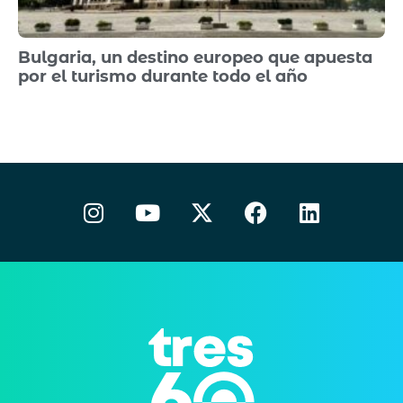
Bulgaria, un destino europeo que apuesta
por el turismo durante todo el año