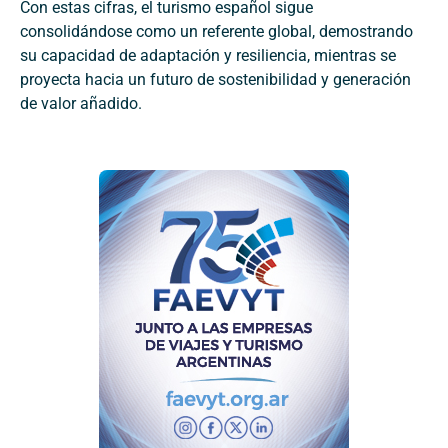
Con estas cifras, el turismo español sigue
consolidándose como un referente global, demostrando
su capacidad de adaptación y resiliencia, mientras se
proyecta hacia un futuro de sostenibilidad y generación
de valor añadido.