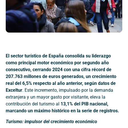
El sector turístico de España consolida su liderazgo
como principal motor económico por segundo año
consecutivo, cerrando 2024 con una cifra récord de
207.763 millones de euros generados, un crecimiento
real del 6,5% respecto al año anterior, según datos de
Exceltur
. Este incremento, impulsado por la demanda
extranjera y un mayor gasto por visitante, eleva la
contribución del turismo al
13,1% del PIB nacional,
marcando un máximo histórico en la serie de registros.
Turismo: impulsor del crecimiento económico