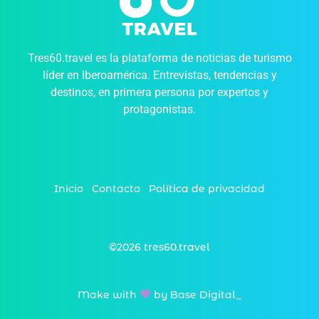
Tres60.travel es la plataforma de noticias de turismo
líder en Iberoamérica. Entrevistas, tendencias y
destinos, en primera persona por expertos y
protagonistas.
Inicio
Contacto
Política de privacidad
©2026 tres60.travel
Make with
by Base Digital_