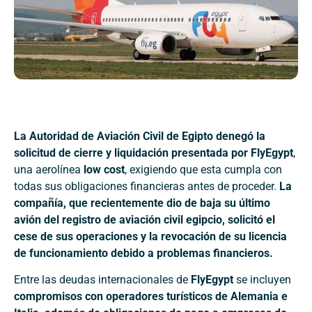
La Autoridad de Aviación Civil de Egipto denegó la
solicitud de cierre y liquidación presentada por FlyEgypt
,
una aerolínea
low cost
, exigiendo que esta cumpla con
todas sus obligaciones financieras antes de proceder.
La
compañía, que recientemente dio de baja su último
avión del registro de aviación civil egipcio, solicitó el
cese de sus operaciones y la revocación de su licencia
de funcionamiento debido a problemas financieros.
Entre las deudas internacionales de
FlyEgypt
se incluyen
compromisos con operadores turísticos de Alemania e