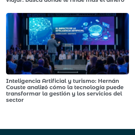
Inteligencia Artificial y turismo: Hernán
Couste analizó cómo la tecnología puede
transformar la gestión y los servicios del
sector