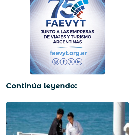
Continúa leyendo: