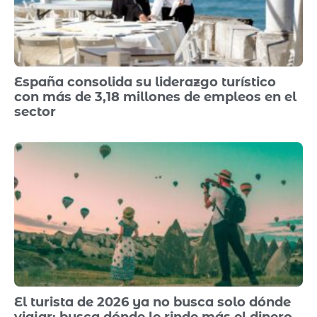
España consolida su liderazgo turístico
con más de 3,18 millones de empleos en el
sector
El turista de 2026 ya no busca solo dónde
viajar: busca dónde le rinde más el dinero