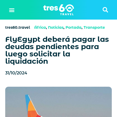
tres60.travel
África
,
Noticias
,
Portada
,
Transporte
FlyEgypt deberá pagar las
deudas pendientes para
luego solicitar la
liquidación
31/10/2024