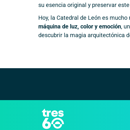
su esencia original y preservar este
Hoy, la Catedral de León es mucho
máquina de luz, color y emoción
, u
descubrir la magia arquitectónica 