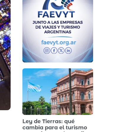
Ley de Tierras: qué
cambia para el turismo