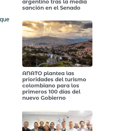
argentino tras la media
sanción en el Senado
 que
ANATO plantea las
prioridades del turismo
colombiano para los
primeros 100 días del
nuevo Gobierno