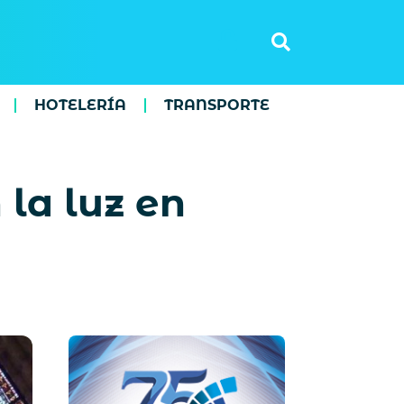
HOTELERÍA
TRANSPORTE
 la luz en