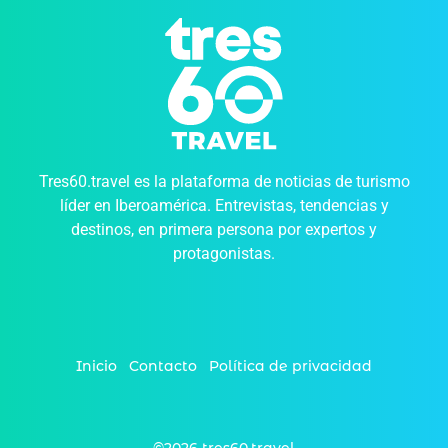
Tres60.travel es la plataforma de noticias de turismo
líder en Iberoamérica. Entrevistas, tendencias y
destinos, en primera persona por expertos y
protagonistas.
Inicio
Contacto
Política de privacidad
©2026 tres60.travel