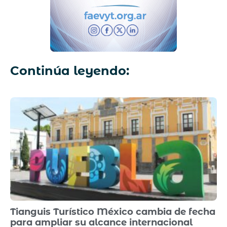
Continúa leyendo:
Tianguis Turístico México cambia de fecha
para ampliar su alcance internacional