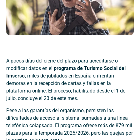
A pocos días del cierre del plazo para acreditarse o
modificar datos en el
programa de Turismo Social del
Imserso,
miles de jubilados en España enfrentan
demoras en la recepción de cartas y fallas en la
plataforma online. El proceso, habilitado desde el 1 de
julio, concluye el 23 de este mes.
Pese a las garantías del organismo, persisten las
dificultades de acceso al sistema, sumadas a una línea
telefónica colapsada. El programa ofrece más de 879 mil
plazas para la temporada 2025/2026, pero las quejas por