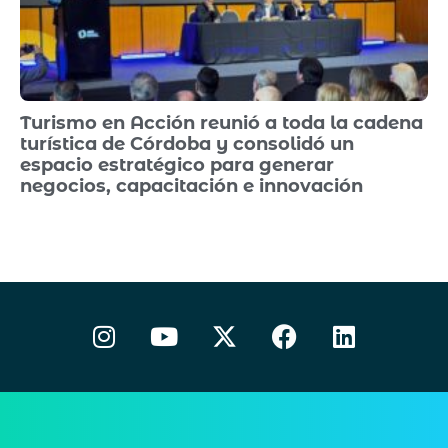
Turismo en Acción reunió a toda la cadena
turística de Córdoba y consolidó un
espacio estratégico para generar
negocios, capacitación e innovación