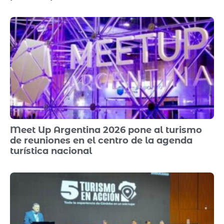
Meet Up Argentina 2026 pone al turismo
de reuniones en el centro de la agenda
turística nacional