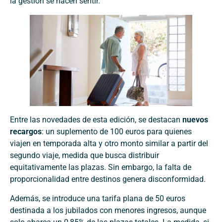
la gestión se hacen sentir.
Entre las novedades de esta edición, se destacan
nuevos
recargos
: un suplemento de 100 euros para quienes
viajen en temporada alta y otro monto similar a partir del
segundo viaje, medida que busca distribuir
equitativamente las plazas. Sin embargo, la falta de
proporcionalidad entre destinos genera disconformidad.
Además, se introduce una tarifa plana de 50 euros
destinada a los jubilados con menores ingresos, aunque