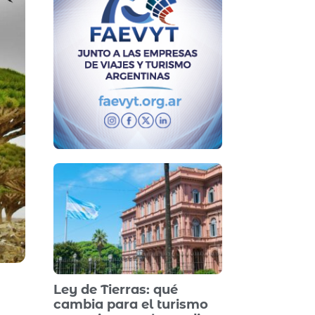
Ley de Tierras: qué
cambia para el turismo