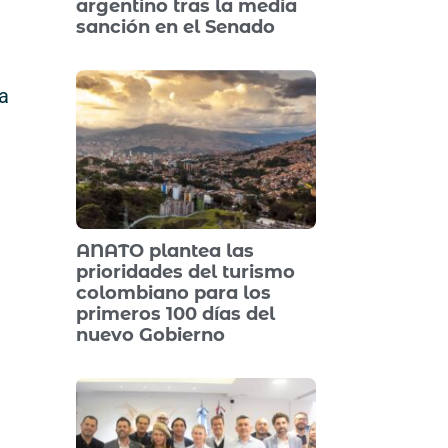
argentino tras la media
sanción en el Senado
ta
ANATO plantea las
prioridades del turismo
colombiano para los
primeros 100 días del
nuevo Gobierno