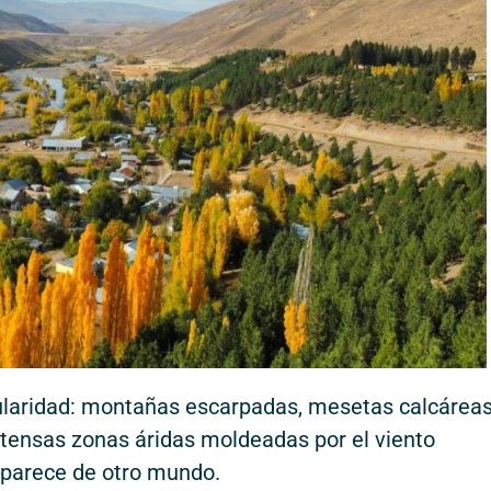
laridad: montañas escarpadas, mesetas calcáreas
xtensas zonas áridas moldeadas por el viento
parece de otro mundo.