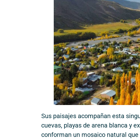
Sus paisajes acompañan esta singu
cuevas, playas de arena blanca y e
conforman un mosaico natural que 