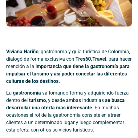
Viviana Nariño
, gastrónoma y guía turística de Colombia,
dialogó de forma exclusiva con
Tres60.Travel
, para hacer
mención a la
importancia que tiene la gastronomía para
impulsar el turismo y así poder conectar las diferentes
culturas de los destinos.
La
gastronomía
va tomando forma y adquiriendo fuerza
dentro del
turismo
, y desde ambas industrias
se busca
desarrollar una oferta más interesante
. En muchas
ocasiones el rol de la gastronomía consiste en atraer
clientes a un determinado lugar y luego complementar
esta oferta con otros servicios turísticos.