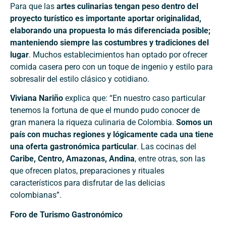
Para que las
artes culinarias tengan peso dentro del
proyecto turístico es importante aportar originalidad,
elaborando una propuesta lo más diferenciada posible;
manteniendo siempre las costumbres y tradiciones del
lugar
. Muchos establecimientos han optado por ofrecer
comida casera pero con un toque de ingenio y estilo para
sobresalir del estilo clásico y cotidiano.
Viviana Nariño
explica que: “En nuestro caso particular
tenemos la fortuna de que el mundo pudo conocer de
gran manera la riqueza culinaria de Colombia.
Somos un
país con muchas regiones y lógicamente cada una tiene
una oferta gastronómica particular
. Las cocinas del
Caribe, Centro, Amazonas, Andina
, entre otras, son las
que ofrecen platos, preparaciones y rituales
característicos para disfrutar de las delicias
colombianas”.
Foro de Turismo Gastronómico