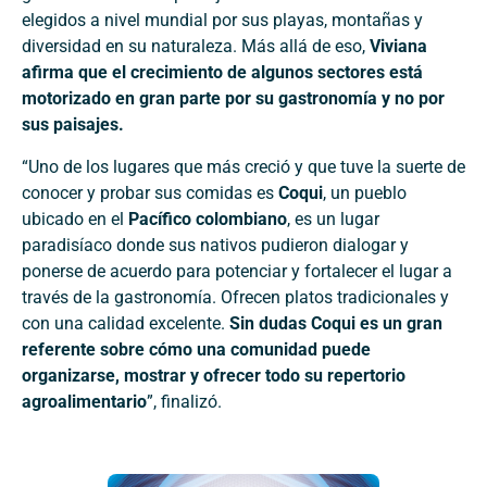
elegidos a nivel mundial por sus playas, montañas y
diversidad en su naturaleza. Más allá de eso,
Viviana
afirma que el crecimiento de algunos sectores está
motorizado en gran parte por su gastronomía y no por
sus paisajes.
“Uno de los lugares que más creció y que tuve la suerte de
conocer y probar sus comidas es
Coqui
, un pueblo
ubicado en el
Pacífico colombiano
, es un lugar
paradisíaco donde sus nativos pudieron dialogar y
ponerse de acuerdo para potenciar y fortalecer el lugar a
través de la gastronomía. Ofrecen platos tradicionales y
con una calidad excelente.
Sin dudas Coqui es un gran
referente sobre cómo una comunidad puede
organizarse, mostrar y ofrecer todo su repertorio
agroalimentario
”, finalizó.