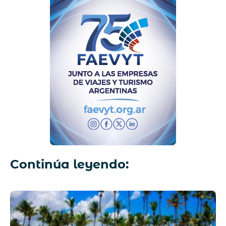
Continúa leyendo: