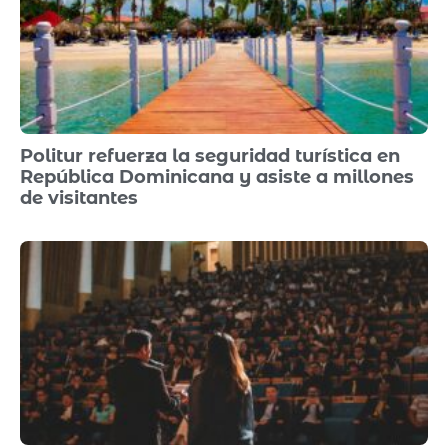
Politur refuerza la seguridad turística en
República Dominicana y asiste a millones
de visitantes