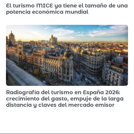
El turismo MICE ya tiene el tamaño de una
potencia económica mundial
Radiografía del turismo en España 2026:
crecimiento del gasto, empuje de la larga
distancia y claves del mercado emisor