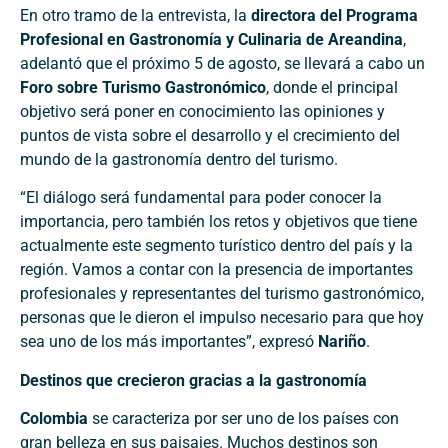
En otro tramo de la entrevista, la
directora del Programa
Profesional en Gastronomía y Culinaria de Areandina
,
adelantó que el próximo 5 de agosto, se llevará a cabo un
Foro sobre Turismo Gastronómico
, donde el principal
objetivo será poner en conocimiento las opiniones y
puntos de vista sobre el desarrollo y el crecimiento del
mundo de la gastronomía dentro del turismo.
“El diálogo será fundamental para poder conocer la
importancia, pero también los retos y objetivos que tiene
actualmente este segmento turístico dentro del país y la
región. Vamos a contar con la presencia de importantes
profesionales y representantes del turismo gastronómico,
personas que le dieron el impulso necesario para que hoy
sea uno de los más importantes”, expresó
Nariño
.
Destinos que crecieron gracias a la gastronomía
Colombia
se caracteriza por ser uno de los países con
gran belleza en sus paisajes. Muchos destinos son