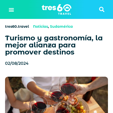
tres60.travel
Noticias
,
Sudamérica
Turismo y gastronomía, la
mejor alianza para
promover destinos
02/08/2024