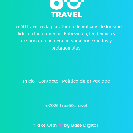
Tres60.travel es la plataforma de noticias de turismo
líder en Iberoamérica. Entrevistas, tendencias y
destinos, en primera persona por expertos y
protagonistas.
Inicio
Contacto
Política de privacidad
©2026 tres60.travel
Make with
by Base Digital_