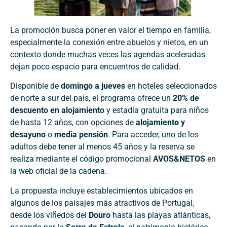
La promoción busca poner en valor el tiempo en familia,
especialmente la conexión entre abuelos y nietos, en un
contexto donde muchas veces las agendas aceleradas
dejan poco espacio para encuentros de calidad.
Disponible de
domingo a jueves
en hoteles seleccionados
de norte a sur del país, el programa ofrece un
20% de
descuento en alojamiento
y estadía gratuita para niños
de hasta 12 años, con opciones de
alojamiento y
desayuno
o
media pensión
. Para acceder, uno de los
adultos debe tener al menos 45 años y la reserva se
realiza mediante el código promocional
AVOS&NETOS
en
la web oficial de la cadena.
La propuesta incluye establecimientos ubicados en
algunos de los paisajes más atractivos de Portugal,
desde los viñedos del
Douro
hasta las playas atlánticas,