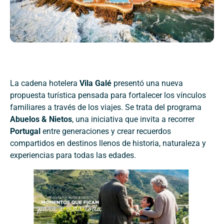
La cadena hotelera
Vila Galé
presentó una nueva
propuesta turística pensada para fortalecer los vínculos
familiares a través de los viajes. Se trata del programa
Abuelos & Nietos
, una iniciativa que invita a recorrer
Portugal
entre generaciones y crear recuerdos
compartidos en destinos llenos de historia, naturaleza y
experiencias para todas las edades.