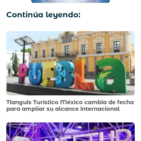
Continúa leyendo:
Tianguis Turístico México cambia de fecha
para ampliar su alcance internacional