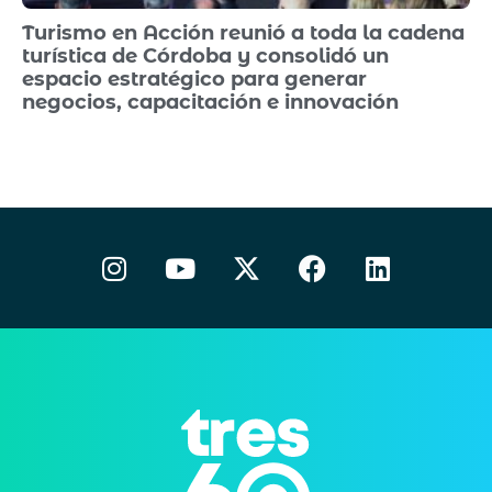
Turismo en Acción reunió a toda la cadena
turística de Córdoba y consolidó un
espacio estratégico para generar
negocios, capacitación e innovación