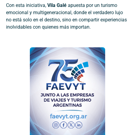
Con esta iniciativa,
Vila Galé
apuesta por un turismo
emocional y multigeneracional, donde el verdadero lujo
no está solo en el destino, sino en compartir experiencias
inolvidables con quienes más importan.