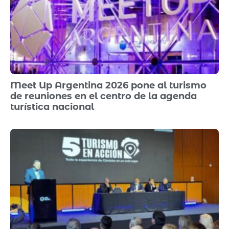
Meet Up Argentina 2026 pone al turismo
de reuniones en el centro de la agenda
turística nacional