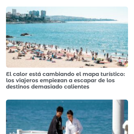
El calor está cambiando el mapa turístico:
los viajeros empiezan a escapar de los
destinos demasiado calientes