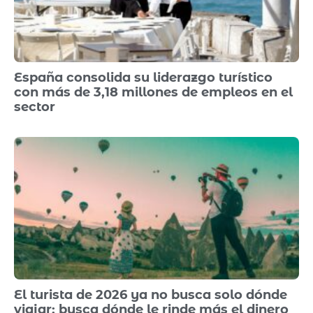
España consolida su liderazgo turístico
con más de 3,18 millones de empleos en el
sector
El turista de 2026 ya no busca solo dónde
viajar: busca dónde le rinde más el dinero