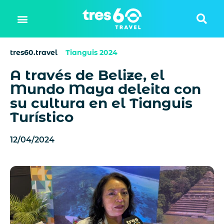
tres60.travel
Tianguis 2024
A través de Belize, el
Mundo Maya deleita con
su cultura en el Tianguis
Turístico
12/04/2024