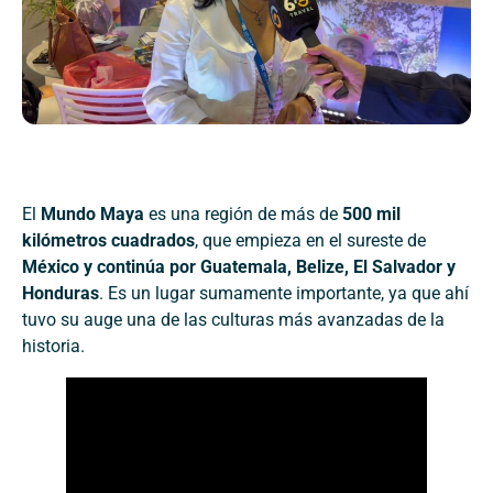
El
Mundo Maya
es una región de más de
500 mil
kilómetros cuadrados
, que empieza en el sureste de
México y continúa por Guatemala, Belize, El Salvador y
Honduras
. Es un lugar sumamente importante, ya que ahí
tuvo su auge una de las culturas más avanzadas de la
historia.