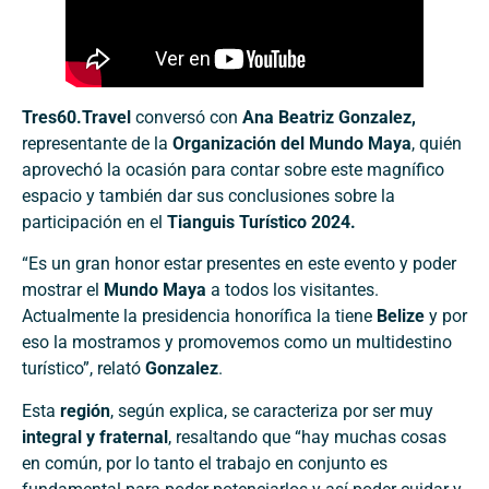
Tres60.Travel
conversó con
Ana Beatriz Gonzalez,
representante de la
Organización del Mundo Maya
, quién
aprovechó la ocasión para contar sobre este magnífico
espacio y también dar sus conclusiones sobre la
participación en el
Tianguis Turístico 2024.
“Es un gran honor estar presentes en este evento y poder
mostrar el
Mundo Maya
a todos los visitantes.
Actualmente la presidencia honorífica la tiene
Belize
y por
eso la mostramos y promovemos como un multidestino
turístico”, relató
Gonzalez
.
Esta
región
, según explica, se caracteriza por ser muy
integral y fraternal
, resaltando que “hay muchas cosas
en común, por lo tanto el trabajo en conjunto es