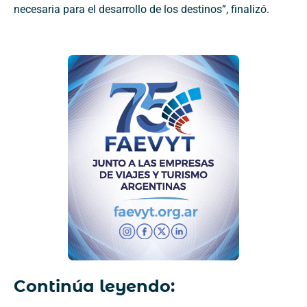
necesaria para el desarrollo de los destinos”, finalizó.
Continúa leyendo: