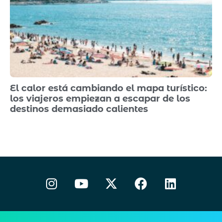
El calor está cambiando el mapa turístico:
los viajeros empiezan a escapar de los
destinos demasiado calientes