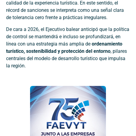
calidad de la experiencia turística. En este sentido, el
récord de sanciones se interpreta como una señal clara
de tolerancia cero frente a prácticas irregulares.
De cara a 2026, el Ejecutivo balear anticipó que la política
de control se mantendrá e incluso se profundizará, en
línea con una estrategia más amplia de
ordenamiento
turístico, sostenibilidad y protección del entorno
, pilares
centrales del modelo de desarrollo turístico que impulsa
la región.