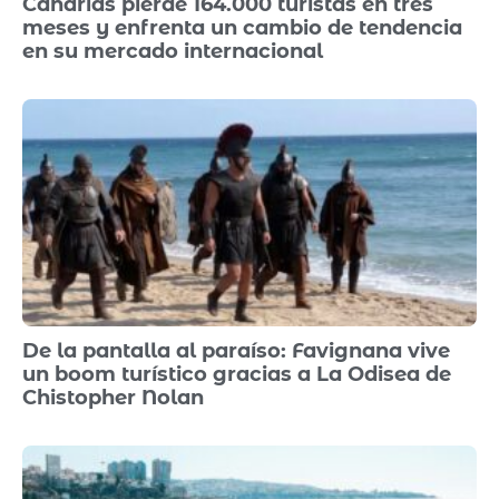
Canarias pierde 164.000 turistas en tres
meses y enfrenta un cambio de tendencia
en su mercado internacional
De la pantalla al paraíso: Favignana vive
un boom turístico gracias a La Odisea de
Chistopher Nolan