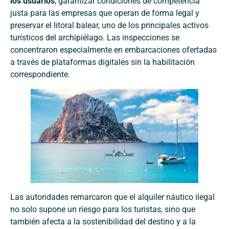
los usuarios
, garantizar condiciones de competencia
justa para las empresas que operan de forma legal y
preservar el litoral balear, uno de los principales activos
turísticos del archipiélago. Las inspecciones se
concentraron especialmente en embarcaciones ofertadas
a través de plataformas digitales sin la habilitación
correspondiente.
Las autoridades remarcaron que el alquiler náutico ilegal
no solo supone un riesgo para los turistas, sino que
también afecta a la sostenibilidad del destino y a la