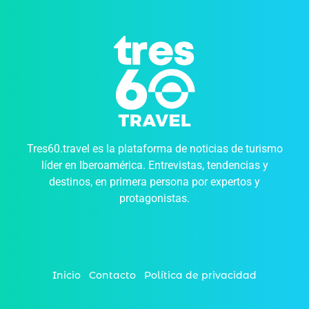
Tres60.travel es la plataforma de noticias de turismo
líder en Iberoamérica. Entrevistas, tendencias y
destinos, en primera persona por expertos y
protagonistas.
Inicio
Contacto
Política de privacidad