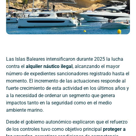
Las Islas Baleares intensificaron durante 2025 la lucha
contra el
alquiler náutico ilegal
, alcanzando el mayor
número de expedientes sancionadores registrado hasta el
momento. El incremento de las actuaciones responde al
fuerte crecimiento de esta actividad en los últimos años y
a la necesidad de ordenar un segmento que genera
impactos tanto en la seguridad como en el medio
ambiente marino.
Desde el gobierno autonómico explicaron que el refuerzo
de los controles tuvo como objetivo principal
proteger a