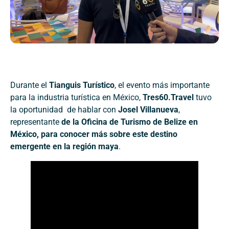
Durante el
Tianguis Turístico
, el evento más importante
para la industria turística en México,
Tres60.Travel
tuvo
la oportunidad de hablar con
Josel Villanueva
,
representante
de la Oficina de Turismo de Belize en
México, para conocer más sobre este destino
emergente en la región maya
.