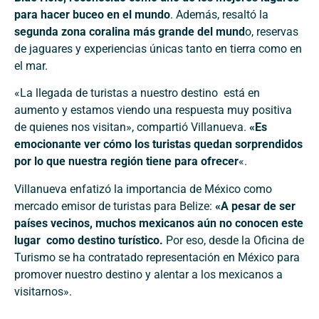
para hacer buceo en el mundo
. Además, resaltó la
segunda zona coralina más grande del mund
o, reservas
de jaguares y experiencias únicas tanto en tierra como en
el mar.
«La llegada de turistas a nuestro destino está en
aumento y estamos viendo una respuesta muy positiva
de quienes nos visitan», compartió Villanueva.
«Es
emocionante ver cómo los turistas quedan sorprendidos
por lo que nuestra región tiene para ofrecer
«.
Villanueva enfatizó la importancia de México como
mercado emisor de turistas para Belize:
«A pesar de ser
países vecinos, muchos mexicanos aún no conocen este
lugar como destino turístico.
Por eso, desde la Oficina de
Turismo se ha contratado representación en México para
promover nuestro destino y alentar a los mexicanos a
visitarnos».