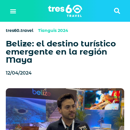
tres60.travel
Tianguis 2024
Belize: el destino turístico
emergente en la región
Maya
12/04/2024