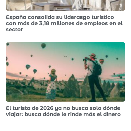
España consolida su liderazgo turístico
con más de 3,18 millones de empleos en el
sector
El turista de 2026 ya no busca solo dónde
viajar: busca dónde le rinde más el dinero