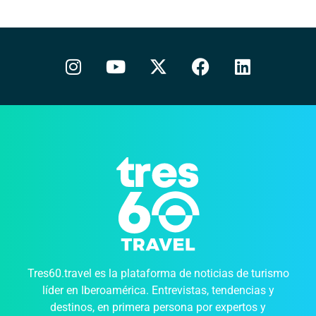
Tres60.travel es la plataforma de noticias de turismo
líder en Iberoamérica. Entrevistas, tendencias y
destinos, en primera persona por expertos y