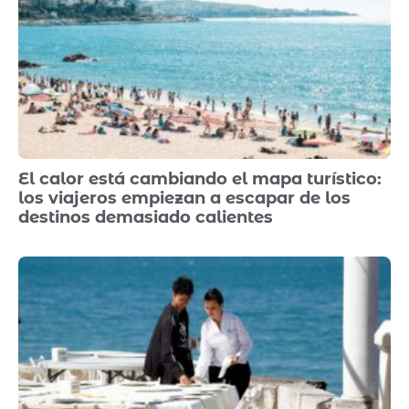
El calor está cambiando el mapa turístico:
los viajeros empiezan a escapar de los
destinos demasiado calientes