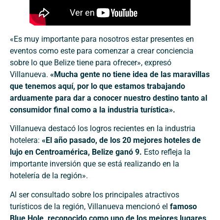
«Es muy importante para nosotros estar presentes en
eventos como este para comenzar a crear conciencia
sobre lo que Belize tiene para ofrecer», expresó
Villanueva.
«Mucha gente no tiene idea de las maravillas
que tenemos aquí, por lo que estamos trabajando
arduamente para dar a conocer nuestro destino tanto al
consumidor final como a la industria turística».
Villanueva destacó los logros recientes en la industria
hotelera:
«El año pasado, de los 20 mejores hoteles de
lujo en Centroamérica, Belize ganó 9.
Esto refleja la
importante inversión que se está realizando en la
hotelería de la región».
Al ser consultado sobre los principales atractivos
turísticos de la región, Villanueva mencionó el
famoso
Blue Hole, reconocido como uno de los mejores lugares