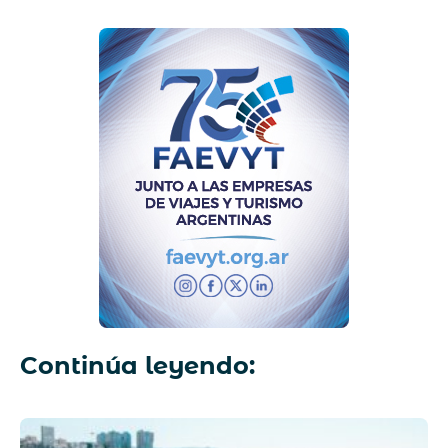
Continúa leyendo: