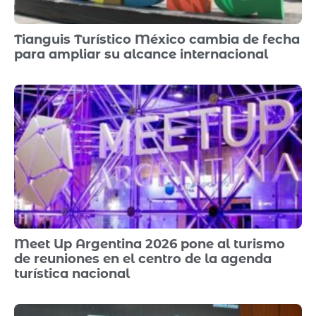
Tianguis Turístico México cambia de fecha
para ampliar su alcance internacional
Meet Up Argentina 2026 pone al turismo
de reuniones en el centro de la agenda
turística nacional