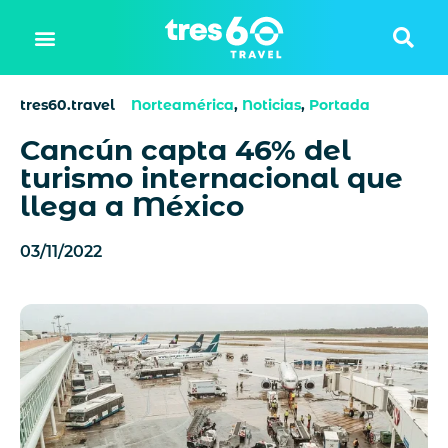
tres60.travel
Norteamérica
,
Noticias
,
Portada
Cancún capta 46% del
turismo internacional que
llega a México
03/11/2022