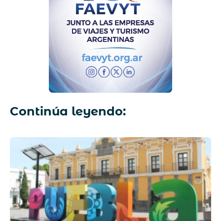
Continúa leyendo: