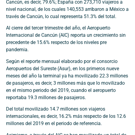
Cancún, es decir, 79.6%; España con 273,710 viajeros a
nivel nacional, de los cuales 140,553 arribaron a México a
través de Cancún, lo cual representa 51.3% del total.
Al cierre del tercer trimestre del año, el Aeropuerto
Internacional de Cancún (AIC) reporta un crecimiento sin
precedente de 15.6% respecto de los niveles pre
pandemia.
Según el reporte mensual elaborado por el consorcio
Aeropuertos del Sureste (Asur), en los primeros nueve
meses del año la terminal ya ha movilizado 22.3 millones
de pasajeros, es decir, 3 millones más que lo movilizado
en el mismo periodo del 2019, cuando el aeropuerto
reportaba 19.3 millones de pasajeros.
Del total movilizado 14.7 millones son viajeros
internacionales, es decir, 16.2% más respecto de los 12.6
millones del 2019 en el periodo de referencia.