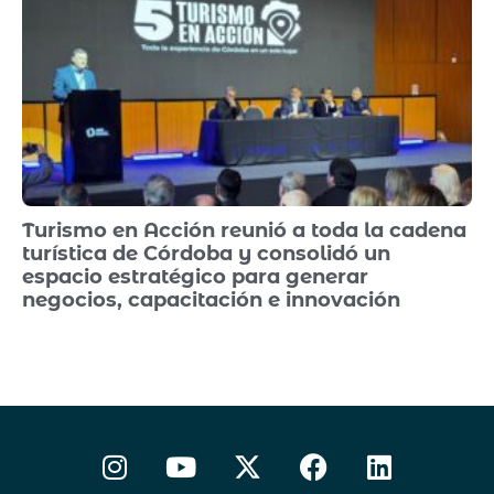
Turismo en Acción reunió a toda la cadena
turística de Córdoba y consolidó un
espacio estratégico para generar
negocios, capacitación e innovación