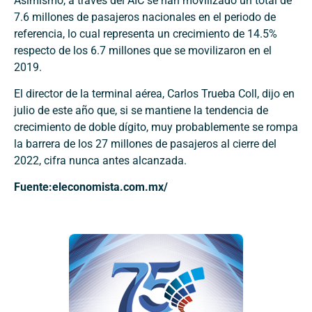
Asimismo, a través del AIC se han movilizado un total de
7.6 millones de pasajeros nacionales en el periodo de
referencia, lo cual representa un crecimiento de 14.5%
respecto de los 6.7 millones que se movilizaron en el
2019.
El director de la terminal aérea, Carlos Trueba Coll, dijo en
julio de este año que, si se mantiene la tendencia de
crecimiento de doble dígito, muy probablemente se rompa
la barrera de los 27 millones de pasajeros al cierre del
2022, cifra nunca antes alcanzada.
Fuente:eleconomista.com.mx/