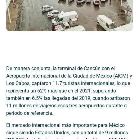
De manera conjunta, la terminal de Cancún con el
Aeropuerto Internacional de la Ciudad de México (AICM) y
Los Cabos, captaron 11.7 turistas internacionales, lo que
representa un 62% más que en el 2021; superando
también en 6.5% las llegadas del 2019, cuando arribaron
11 millones de viajeros esos tres aeropuertos durante el
periodo de referencia.
El mercado internacional más importante para México
sigue siendo Estados Unidos, con un total de 9 millones