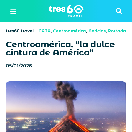
tres60.travel
CATA
,
Centroamérica
,
Noticias
,
Portada
Centroamérica, “la dulce
cintura de América”
05/01/2026