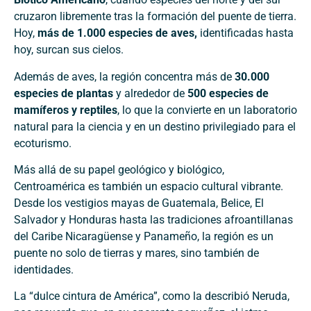
cruzaron libremente tras la formación del puente de tierra.
Hoy,
más de 1.000 especies de aves,
identificadas hasta
hoy, surcan sus cielos.
Además de aves, la región concentra más de
30.000
especies de plantas
y alrededor de
500 especies de
mamíferos y reptiles
, lo que la convierte en un laboratorio
natural para la ciencia y en un destino privilegiado para el
ecoturismo.
Más allá de su papel geológico y biológico,
Centroamérica es también un espacio cultural vibrante.
Desde los vestigios mayas de Guatemala, Belice, El
Salvador y Honduras hasta las tradiciones afroantillanas
del Caribe Nicaragüense y Panameño, la región es un
puente no solo de tierras y mares, sino también de
identidades.
La “dulce cintura de América”, como la describió Neruda,