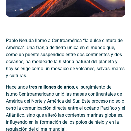
Pablo Neruda llamó a Centroamérica “la dulce cintura de
América”. Una franja de tierra única en el mundo que,
como un puente suspendido entre dos continentes y dos
océanos, ha moldeado la historia natural del planeta y
hoy se erige como un mosaico de volcanes, selvas, mares
y culturas.
Hace unos
tres millones de años
, el surgimiento del
Istmo Centroamericano unió las masas continentales de
América del Norte y América del Sur. Este proceso no solo
cerró la comunicación directa entre el océano Pacífico y el
Atlántico, sino que alteró las corrientes marinas globales,
influyendo en la formación de los polos de hielo y en la
regulación del clima mundial.