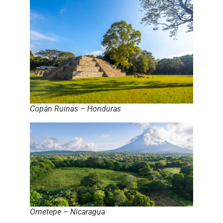
Copán Ruinas – Honduras
Ometepe – Nicaragua