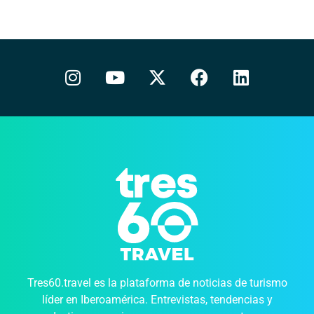
Tres60.travel es la plataforma de noticias de turismo
líder en Iberoamérica. Entrevistas, tendencias y