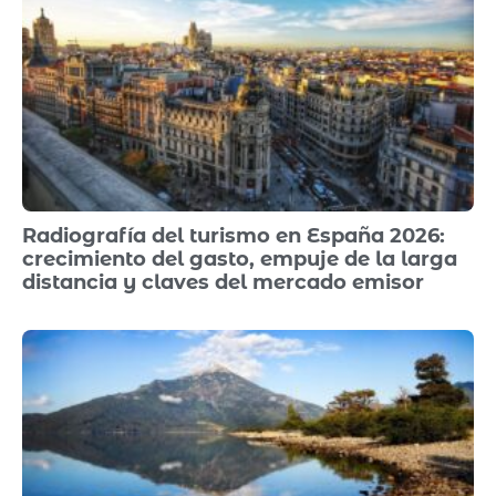
Radiografía del turismo en España 2026:
crecimiento del gasto, empuje de la larga
distancia y claves del mercado emisor