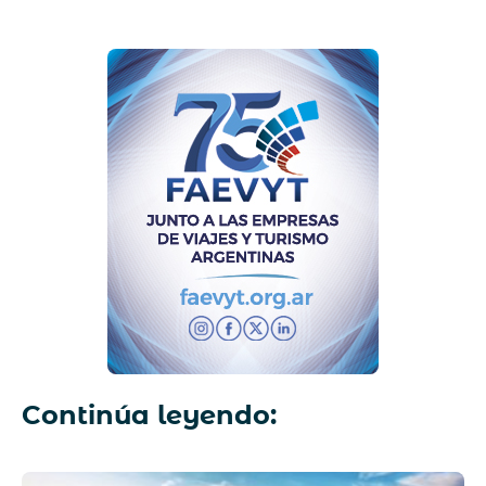
Continúa leyendo: