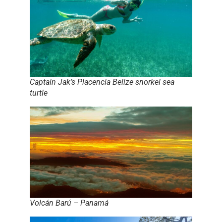
Captain Jak’s Placencia Belize snorkel sea
turtle
Volcán Barú – Panamá