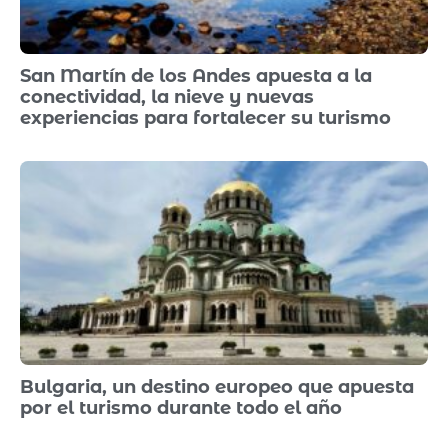
San Martín de los Andes apuesta a la
conectividad, la nieve y nuevas
experiencias para fortalecer su turismo
Bulgaria, un destino europeo que apuesta
por el turismo durante todo el año