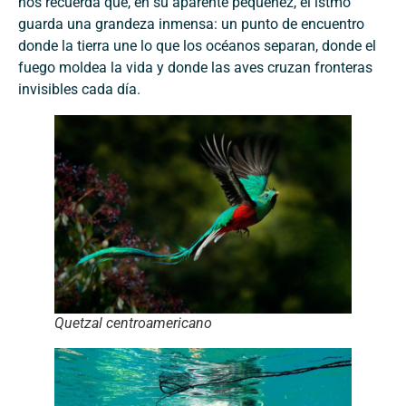
nos recuerda que, en su aparente pequeñez, el istmo
guarda una grandeza inmensa: un punto de encuentro
donde la tierra une lo que los océanos separan, donde el
fuego moldea la vida y donde las aves cruzan fronteras
invisibles cada día.
Quetzal centroamericano