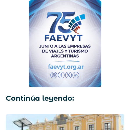
Continúa leyendo: