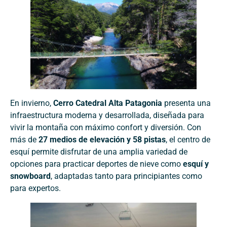
En invierno,
Cerro Catedral Alta Patagonia
presenta una
infraestructura moderna y desarrollada, diseñada para
vivir la montaña con máximo confort y diversión. Con
más de
27 medios de elevación y 58 pistas
, el centro de
esquí permite disfrutar de una amplia variedad de
opciones para practicar deportes de nieve como
esquí y
snowboard
, adaptadas tanto para principiantes como
para expertos.