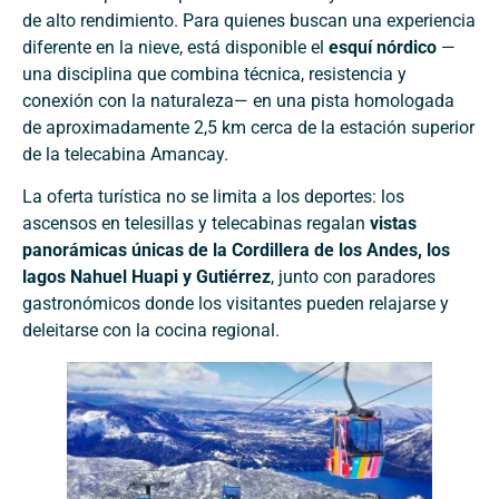
de alto rendimiento. Para quienes buscan una experiencia
diferente en la nieve, está disponible el
esquí nórdico
—
una disciplina que combina técnica, resistencia y
conexión con la naturaleza— en una pista homologada
de aproximadamente 2,5 km cerca de la estación superior
de la telecabina Amancay.
La oferta turística no se limita a los deportes: los
ascensos en telesillas y telecabinas regalan
vistas
panorámicas únicas de la Cordillera de los Andes, los
lagos Nahuel Huapi y Gutiérrez
, junto con paradores
gastronómicos donde los visitantes pueden relajarse y
deleitarse con la cocina regional.