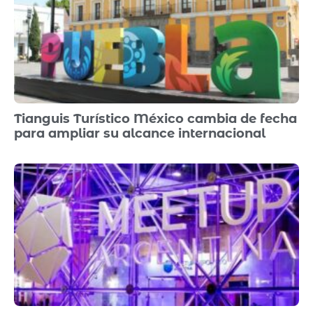
Tianguis Turístico México cambia de fecha
para ampliar su alcance internacional