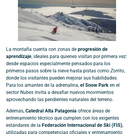
La montaña cuenta con zonas de
progresión de
aprendizaje
, ideales para quienes visitan por primera vez:
desde espacios especialmente pensados para los
primeros pasos sobre la nieve hasta pistas como
Zorrito
,
donde los visitantes pueden mejorar sus habilidades.
Para los amantes de la adrenalina,
el Snow Park
en el
sector
Nubes
invita a desafiar nuevos movimientos
aprovechando las pendientes naturales del terreno.
Además,
Catedral Alta Patagonia
ofrece áreas de
entrenamiento técnico que cumplen con los exigentes
estándares de la
Federación Internacional de Ski (FIS)
,
utilizadas para competencias oficiales y entrenamiento