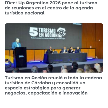
Meet Up Argentina 2026 pone al turismo
de reuniones en el centro de la agenda
turística nacional
Turismo en Acción reunió a toda la cadena
turística de Córdoba y consolidó un
espacio estratégico para generar
negocios, capacitación e innovación