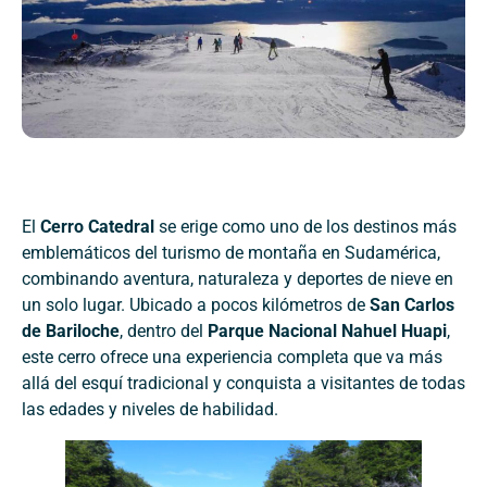
El
Cerro Catedral
se erige como uno de los destinos más
emblemáticos del turismo de montaña en Sudamérica,
combinando aventura, naturaleza y deportes de nieve en
un solo lugar. Ubicado a pocos kilómetros de
San Carlos
de Bariloche
, dentro del
Parque Nacional Nahuel Huapi
,
este cerro ofrece una experiencia completa que va más
allá del esquí tradicional y conquista a visitantes de todas
las edades y niveles de habilidad.