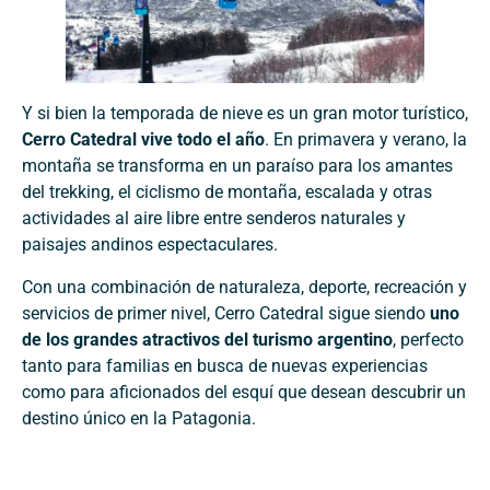
Y si bien la temporada de nieve es un gran motor turístico,
Cerro Catedral vive todo el año
. En primavera y verano, la
montaña se transforma en un paraíso para los amantes
del trekking, el ciclismo de montaña, escalada y otras
actividades al aire libre entre senderos naturales y
paisajes andinos espectaculares.
Con una combinación de naturaleza, deporte, recreación y
servicios de primer nivel, Cerro Catedral sigue siendo
uno
de los grandes atractivos del turismo argentino
, perfecto
tanto para familias en busca de nuevas experiencias
como para aficionados del esquí que desean descubrir un
destino único en la Patagonia.