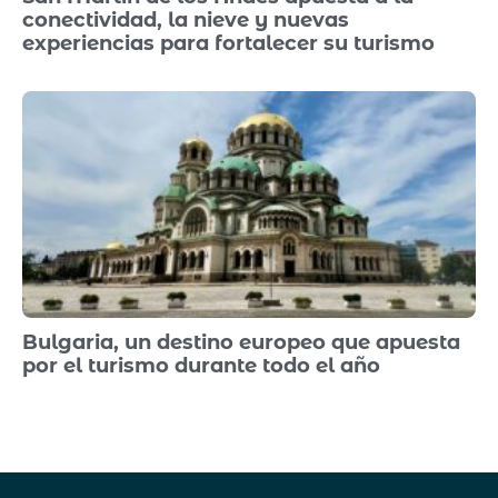
conectividad, la nieve y nuevas
experiencias para fortalecer su turismo
Bulgaria, un destino europeo que apuesta
por el turismo durante todo el año