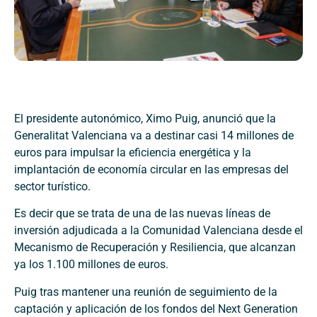
El presidente autonómico, Ximo Puig, anunció que la
Generalitat Valenciana va a destinar casi 14 millones de
euros para impulsar la eficiencia energética y la
implantación de economía circular en las empresas del
sector turístico.
Es decir que se trata de una de las nuevas líneas de
inversión adjudicada a la Comunidad Valenciana desde el
Mecanismo de Recuperación y Resiliencia, que alcanzan
ya los 1.100 millones de euros.
Puig tras mantener una reunión de seguimiento de la
captación y aplicación de los fondos del Next Generation