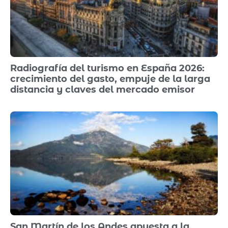
Radiografía del turismo en España 2026:
crecimiento del gasto, empuje de la larga
distancia y claves del mercado emisor
San Martín de los Andes apuesta a la