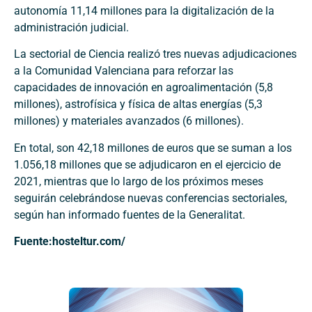
autonomía 11,14 millones para la digitalización de la
administración judicial.
La sectorial de Ciencia realizó tres nuevas adjudicaciones
a la Comunidad Valenciana para reforzar las
capacidades de innovación en agroalimentación (5,8
millones), astrofísica y física de altas energías (5,3
millones) y materiales avanzados (6 millones).
En total, son 42,18 millones de euros que se suman a los
1.056,18 millones que se adjudicaron en el ejercicio de
2021, mientras que lo largo de los próximos meses
seguirán celebrándose nuevas conferencias sectoriales,
según han informado fuentes de la Generalitat.
Fuente:hosteltur.com/