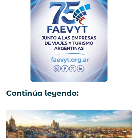
Continúa leyendo: