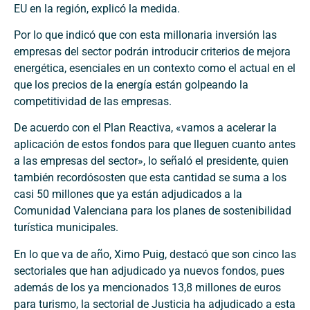
EU en la región, explicó la medida.
Por lo que indicó que con esta millonaria inversión las
empresas del sector podrán introducir criterios de mejora
energética, esenciales en un contexto como el actual en el
que los precios de la energía están golpeando la
competitividad de las empresas.
De acuerdo con el Plan Reactiva, «vamos a acelerar la
aplicación de estos fondos para que lleguen cuanto antes
a las empresas del sector», lo señaló el presidente, quien
también recordósosten que esta cantidad se suma a los
casi 50 millones que ya están adjudicados a la
Comunidad Valenciana para los planes de sostenibilidad
turística municipales.
En lo que va de año, Ximo Puig, destacó que son cinco las
sectoriales que han adjudicado ya nuevos fondos, pues
además de los ya mencionados 13,8 millones de euros
para turismo, la sectorial de Justicia ha adjudicado a esta