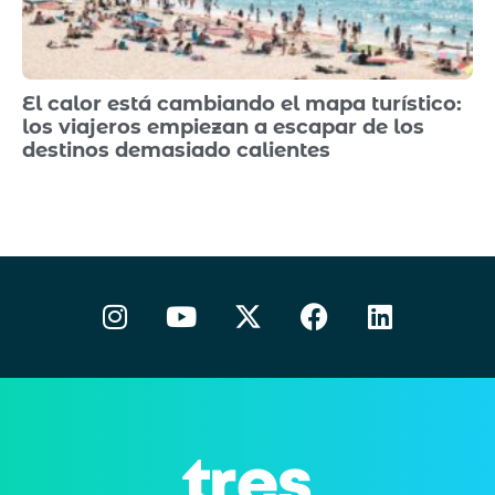
El calor está cambiando el mapa turístico:
los viajeros empiezan a escapar de los
destinos demasiado calientes