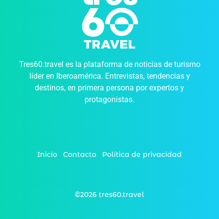
Tres60.travel es la plataforma de noticias de turismo
líder en Iberoamérica. Entrevistas, tendencias y
destinos, en primera persona por expertos y
protagonistas.
Inicio
Contacto
Política de privacidad
©2026 tres60.travel