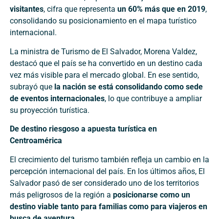
visitantes
, cifra que representa
un 60% más que en 2019
,
consolidando su posicionamiento en el mapa turístico
internacional.
La ministra de Turismo de El Salvador, Morena Valdez,
destacó que el país se ha convertido en un destino cada
vez más visible para el mercado global. En ese sentido,
subrayó que
la nación se está consolidando como sede
de eventos internacionales
, lo que contribuye a ampliar
su proyección turística.
De destino riesgoso a apuesta turística en
Centroamérica
El crecimiento del turismo también refleja un cambio en la
percepción internacional del país. En los últimos años, El
Salvador pasó de ser considerado uno de los territorios
más peligrosos de la región a
posicionarse como un
destino viable tanto para familias como para viajeros en
busca de aventura
.