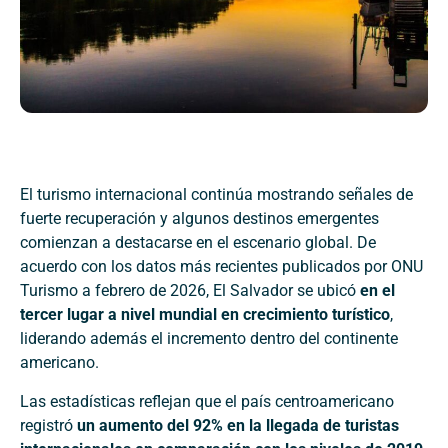
El turismo internacional continúa mostrando señales de
fuerte recuperación y algunos destinos emergentes
comienzan a destacarse en el escenario global. De
acuerdo con los datos más recientes publicados por ONU
Turismo a febrero de 2026, El Salvador se ubicó
en el
tercer lugar a nivel mundial en crecimiento turístico
,
liderando además el incremento dentro del continente
americano.
Las estadísticas reflejan que el país centroamericano
registró
un aumento del 92% en la llegada de turistas