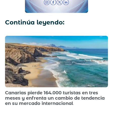
Continúa leyendo:
Canarias pierde 164.000 turistas en tres
meses y enfrenta un cambio de tendencia
en su mercado internacional