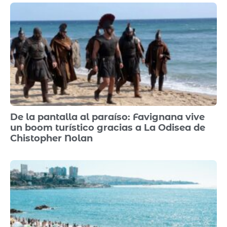
De la pantalla al paraíso: Favignana vive
un boom turístico gracias a La Odisea de
Chistopher Nolan