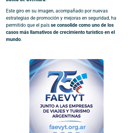
Este giro en su imagen, acompañado por nuevas
estrategias de promoción y mejoras en seguridad, ha
permitido que el país
se consolide como uno de los
casos más llamativos de crecimiento turístico en el
mundo
.