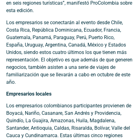
en seis regiones turísticas”, manifestó ProColombia sobre
esta edición.
Los empresarios se conectarán al evento desde Chile,
Costa Rica, República Dominicana, Ecuador, Francia,
Guatemala, Panamá, Paraguay, Perú, Puerto Rico,
España, Uruguay, Argentina, Canadá, México y Estados
Unidos, siendo estos cuatro últimos los que tienen más
representación. El objetivo es que además de que generen
negocios, también asisten a una serie de viajes de
familiarización que se llevarán a cabo en octubre de este
año.
Empresarios locales
Los empresarios colombianos participantes provienen de
Boyacá, Nariño, Casanare, San Andrés y Providencia,
Quindío, La Guajira, Amazonas, Huila, Magdalena,
Santander, Antioquia, Caldas, Risaralda, Bolívar, Valle del
Cauca y Cundinamarca. Estas últimas cinco regiones