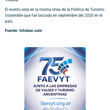
El evento está en la misma línea de la Política de Turismo
Sostenible que fue lanzada en septiembre del 2020 en el
país.
Fuente: Infobae.com