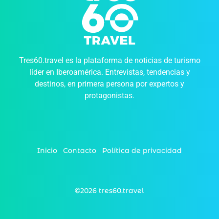
Tres60.travel es la plataforma de noticias de turismo
líder en Iberoamérica. Entrevistas, tendencias y
destinos, en primera persona por expertos y
protagonistas.
Inicio
Contacto
Política de privacidad
©2026 tres60.travel