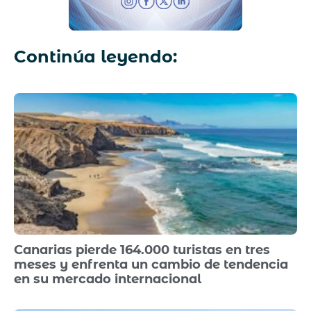
Continúa leyendo:
Canarias pierde 164.000 turistas en tres
meses y enfrenta un cambio de tendencia
en su mercado internacional