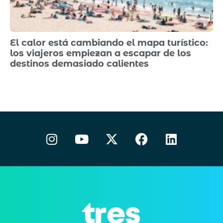
El calor está cambiando el mapa turístico:
los viajeros empiezan a escapar de los
destinos demasiado calientes