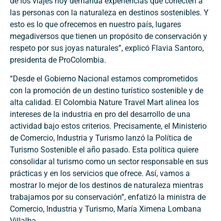
de los viajes hoy demanda experiencias que conecten a
las personas con la naturaleza en destinos sostenibles. Y
esto es lo que ofrecemos en nuestro país, lugares
megadiversos que tienen un propósito de conservación y
respeto por sus joyas naturales”, explicó Flavia Santoro,
presidenta de ProColombia.
“Desde el Gobierno Nacional estamos comprometidos
con la promoción de un destino turístico sostenible y de
alta calidad. El Colombia Nature Travel Mart alinea los
intereses de la industria en pro del desarrollo de una
actividad bajo estos criterios. Precisamente, el Ministerio
de Comercio, Industria y Turismo lanzó la Política de
Turismo Sostenible el año pasado. Esta política quiere
consolidar al turismo como un sector responsable en sus
prácticas y en los servicios que ofrece. Así, vamos a
mostrar lo mejor de los destinos de naturaleza mientras
trabajamos por su conservación”, enfatizó la ministra de
Comercio, Industria y Turismo, María Ximena Lombana
Villalba.