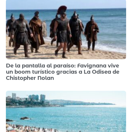
De la pantalla al paraíso: Favignana vive
un boom turístico gracias a La Odisea de
Chistopher Nolan