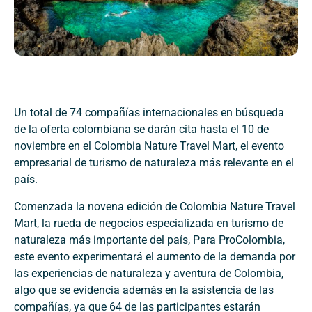
Un total de 74 compañías internacionales en búsqueda
de la oferta colombiana se darán cita hasta el 10 de
noviembre en el Colombia Nature Travel Mart, el evento
empresarial de turismo de naturaleza más relevante en el
país.
Comenzada la novena edición de Colombia Nature Travel
Mart, la rueda de negocios especializada en turismo de
naturaleza más importante del país, Para ProColombia,
este evento experimentará el aumento de la demanda por
las experiencias de naturaleza y aventura de Colombia,
algo que se evidencia además en la asistencia de las
compañías, ya que 64 de las participantes estarán