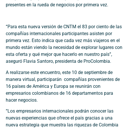
presentes en la rueda de negocios por primera vez.
“Para esta nueva versión de CNTM el 83 por ciento de las
compañías internacionales participantes asisten por
primera vez. Esto indica que cada vez más viajeros en el
mundo están viendo la necesidad de explorar lugares con
esta oferta y qué mejor que hacerlo en nuestro país”,
aseguró Flavia Santoro, presidenta de ProColombia.
A realizarse este encuentro, este 10 de septiembre de
manera virtual, participarán compañías provenientes de
16 países de América y Europa se reunirán con
empresarios colombianos de 16 departamentos para
hacer negocios.
“Los empresarios internacionales podrán conocer las
nuevas experiencias que ofrece el país gracias a una
nueva estrategia que muestra las riquezas de Colombia