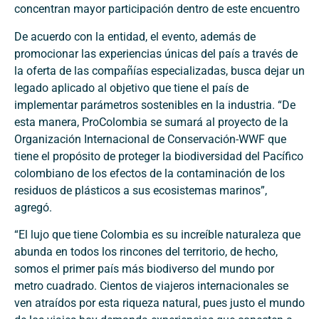
concentran mayor participación dentro de este encuentro
De acuerdo con la entidad, el evento, además de
promocionar las experiencias únicas del país a través de
la oferta de las compañías especializadas, busca dejar un
legado aplicado al objetivo que tiene el país de
implementar parámetros sostenibles en la industria. “De
esta manera, ProColombia se sumará al proyecto de la
Organización Internacional de Conservación-WWF que
tiene el propósito de proteger la biodiversidad del Pacífico
colombiano de los efectos de la contaminación de los
residuos de plásticos a sus ecosistemas marinos”,
agregó.
“El lujo que tiene Colombia es su increíble naturaleza que
abunda en todos los rincones del territorio, de hecho,
somos el primer país más biodiverso del mundo por
metro cuadrado. Cientos de viajeros internacionales se
ven atraídos por esta riqueza natural, pues justo el mundo