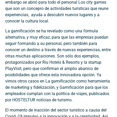
embargo se abrió para todo el personal Los city games
que son un concepro de actividades turisticas que reune
experiencias, ayuda a descubrir nuevos lugares y a
conocer la cultura local.
La gamificación se ha revelado como una fórmula
alternativa, y muy eficaz, para que las empresas puedan
seguir formando a su personal, pero también para
conocer un destino a través de nuevas experiencias, entre
otras muchas aplicaciones. Son sólo dos ejemplos,
protagonizados por Riu Hotels & Resorts y la startup
PlayVisit, pero que confirman el amplio abanico de
posibilidades que ofrece esta innovadora opción. Ya
vimos otros casos en La gamificación como herramienta
de marketing y fidelización, y Gamificación para que los
empleados cumplan con la política de viajes, publicados
por HOSTELTUR noticias de turismo.
El momento de inacción del sector turistico a causa del
Covid -19 impulso a la innovación y a la creatividad. Así