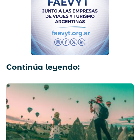
Continúa leyendo: