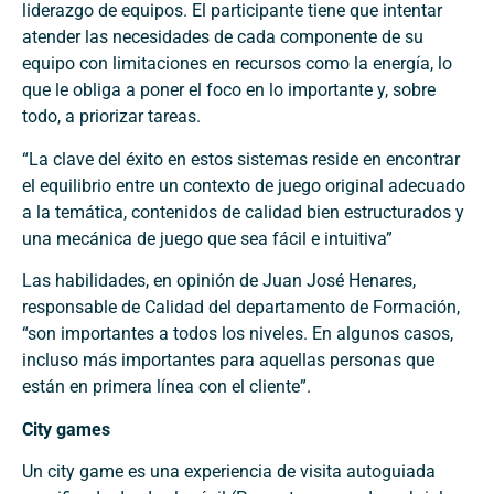
liderazgo de equipos. El participante tiene que intentar
atender las necesidades de cada componente de su
equipo con limitaciones en recursos como la energía, lo
que le obliga a poner el foco en lo importante y, sobre
todo, a priorizar tareas.
“La clave del éxito en estos sistemas reside en encontrar
el equilibrio entre un contexto de juego original adecuado
a la temática, contenidos de calidad bien estructurados y
una mecánica de juego que sea fácil e intuitiva”
Las habilidades, en opinión de Juan José Henares,
responsable de Calidad del departamento de Formación,
“son importantes a todos los niveles. En algunos casos,
incluso más importantes para aquellas personas que
están en primera línea con el cliente”.
City games
Un city game es una experiencia de visita autoguiada