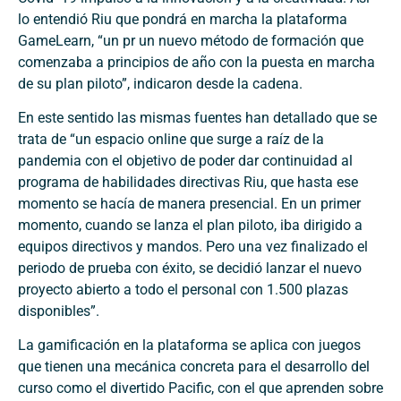
lo entendió Riu que pondrá en marcha la plataforma
GameLearn, “un pr un nuevo método de formación que
comenzaba a principios de año con la puesta en marcha
de su plan piloto”, indicaron desde la cadena.
En este sentido las mismas fuentes han detallado que se
trata de “un espacio online que surge a raíz de la
pandemia con el objetivo de poder dar continuidad al
programa de habilidades directivas Riu, que hasta ese
momento se hacía de manera presencial. En un primer
momento, cuando se lanza el plan piloto, iba dirigido a
equipos directivos y mandos. Pero una vez finalizado el
periodo de prueba con éxito, se decidió lanzar el nuevo
proyecto abierto a todo el personal con 1.500 plazas
disponibles”.
La gamificación en la plataforma se aplica con juegos
que tienen una mecánica concreta para el desarrollo del
curso como el divertido Pacific, con el que aprenden sobre