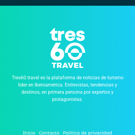
Tres60.travel es la plataforma de noticias de turismo
líder en Iberoamérica. Entrevistas, tendencias y
destinos, en primera persona por expertos y
protagonistas.
Inicio
Contacto
Política de privacidad