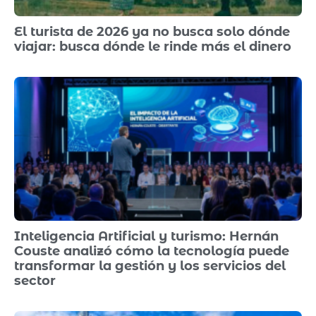
El turista de 2026 ya no busca solo dónde
viajar: busca dónde le rinde más el dinero
Inteligencia Artificial y turismo: Hernán
Couste analizó cómo la tecnología puede
transformar la gestión y los servicios del
sector