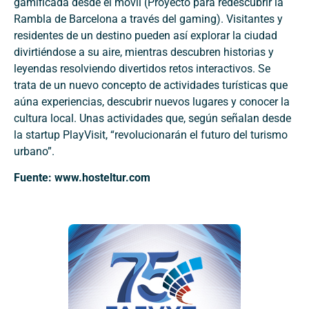
gamificada desde el móvil (Proyecto para redescubrir la
Rambla de Barcelona a través del gaming). Visitantes y
residentes de un destino pueden así explorar la ciudad
divirtiéndose a su aire, mientras descubren historias y
leyendas resolviendo divertidos retos interactivos. Se
trata de un nuevo concepto de actividades turísticas que
aúna experiencias, descubrir nuevos lugares y conocer la
cultura local. Unas actividades que, según señalan desde
la startup PlayVisit, “revolucionarán el futuro del turismo
urbano”.
Fuente: www.hosteltur.com