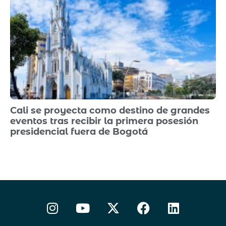
Cali se proyecta como destino de grandes
eventos tras recibir la primera posesión
presidencial fuera de Bogotá