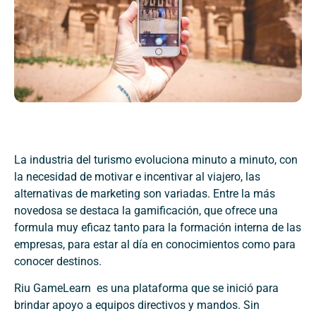
La industria del turismo evoluciona minuto a minuto, con
la necesidad de motivar e incentivar al viajero, las
alternativas de marketing son variadas. Entre la más
novedosa se destaca la gamificación, que ofrece una
formula muy eficaz tanto para la formación interna de las
empresas, para estar al día en conocimientos como para
conocer destinos.
Riu GameLearn es una plataforma que se inició para
brindar apoyo a equipos directivos y mandos. Sin