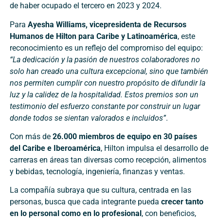
de haber ocupado el tercero en 2023 y 2024.
Para
Ayesha Williams, vicepresidenta de Recursos
Humanos de Hilton para Caribe y Latinoamérica
, este
reconocimiento es un reflejo del compromiso del equipo:
“La dedicación y la pasión de nuestros colaboradores no
solo han creado una cultura excepcional, sino que también
nos permiten cumplir con nuestro propósito de difundir la
luz y la calidez de la hospitalidad. Estos premios son un
testimonio del esfuerzo constante por construir un lugar
donde todos se sientan valorados e incluidos”
.
Con más de
26.000 miembros de equipo en 30 países
del Caribe e Iberoamérica
, Hilton impulsa el desarrollo de
carreras en áreas tan diversas como recepción, alimentos
y bebidas, tecnología, ingeniería, finanzas y ventas.
La compañía subraya que su cultura, centrada en las
personas, busca que cada integrante pueda
crecer tanto
en lo personal como en lo profesional
, con beneficios,