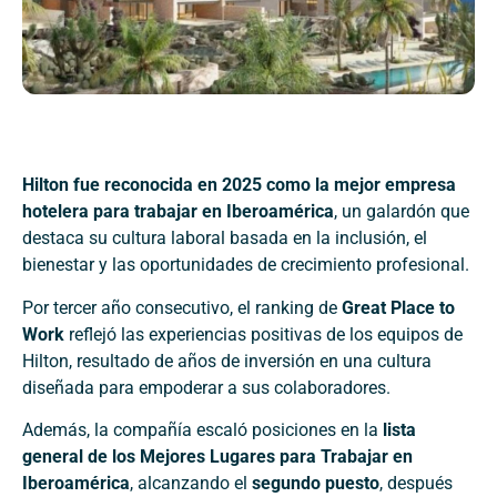
Hilton fue reconocida en 2025 como la mejor empresa
hotelera para trabajar en Iberoamérica
, un galardón que
destaca su cultura laboral basada en la inclusión, el
bienestar y las oportunidades de crecimiento profesional.
Por tercer año consecutivo, el ranking de
Great Place to
Work
reflejó las experiencias positivas de los equipos de
Hilton, resultado de años de inversión en una cultura
diseñada para empoderar a sus colaboradores.
Además, la compañía escaló posiciones en la
lista
general de los Mejores Lugares para Trabajar en
Iberoamérica
, alcanzando el
segundo puesto
, después