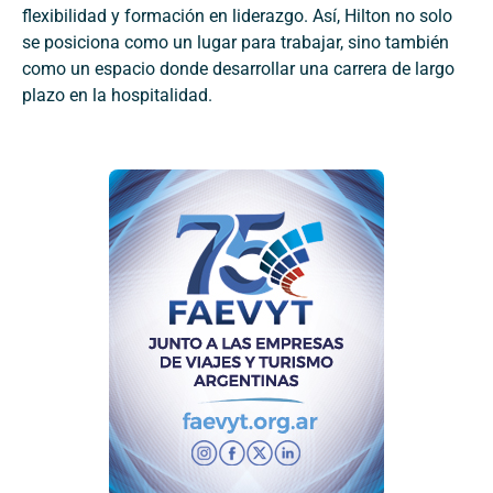
flexibilidad y formación en liderazgo. Así, Hilton no solo
se posiciona como un lugar para trabajar, sino también
como un espacio donde desarrollar una carrera de largo
plazo en la hospitalidad.