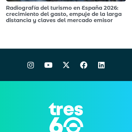
Radiografía del turismo en España 2026:
crecimiento del gasto, empuje de la larga
distancia y claves del mercado emisor