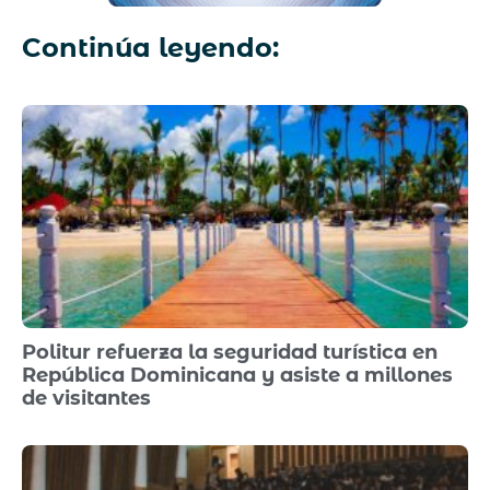
Continúa leyendo:
Politur refuerza la seguridad turística en
República Dominicana y asiste a millones
de visitantes