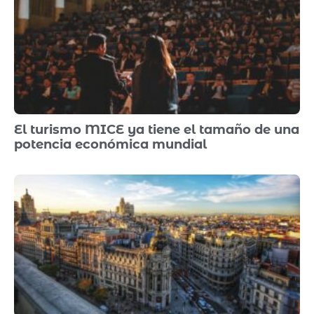
El turismo MICE ya tiene el tamaño de una
potencia económica mundial