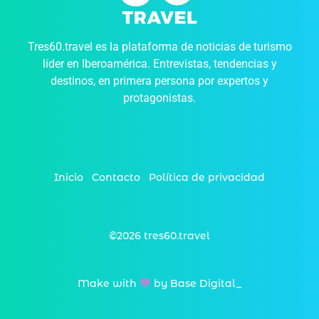
Tres60.travel es la plataforma de noticias de turismo
líder en Iberoamérica. Entrevistas, tendencias y
destinos, en primera persona por expertos y
protagonistas.
Inicio
Contacto
Política de privacidad
©2026 tres60.travel
Make with
by Base Digital_