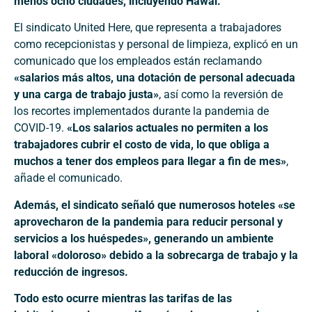
menos ocho ciudades, incluyendo Hawái.
El sindicato United Here, que representa a trabajadores
como recepcionistas y personal de limpieza, explicó en un
comunicado que los empleados están reclamando
«salarios más altos, una dotación de personal adecuada
y una carga de trabajo justa»
, así como la reversión de
los recortes implementados durante la pandemia de
COVID-19.
«Los salarios actuales no permiten a los
trabajadores cubrir el costo de vida, lo que obliga a
muchos a tener dos empleos para llegar a fin de mes»
,
añade el comunicado.
Además, el sindicato señaló que numerosos hoteles «se
aprovecharon de la pandemia para reducir personal y
servicios a los huéspedes», generando un ambiente
laboral «doloroso» debido a la sobrecarga de trabajo y la
reducción de ingresos.
Todo esto ocurre mientras las tarifas de las