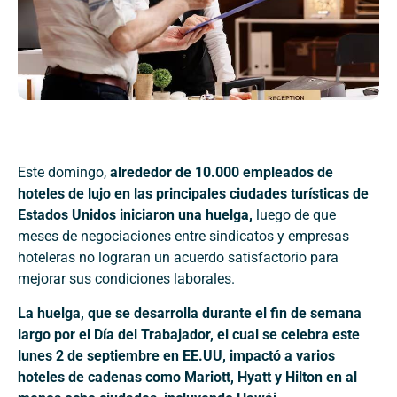
Este domingo,
alrededor de 10.000 empleados de
hoteles de lujo en las principales ciudades turísticas de
Estados Unidos iniciaron una huelga,
luego de que
meses de negociaciones entre sindicatos y empresas
hoteleras no lograran un acuerdo satisfactorio para
mejorar sus condiciones laborales.
La huelga, que se desarrolla durante el fin de semana
largo por el Día del Trabajador, el cual se celebra este
lunes 2 de septiembre en EE.UU, impactó a varios
hoteles de cadenas como Mariott, Hyatt y Hilton en al