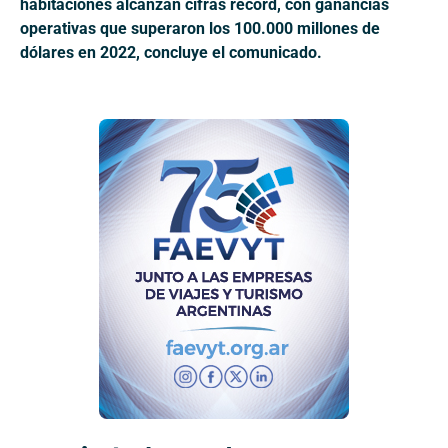
habitaciones alcanzan cifras récord, con ganancias
operativas que superaron los 100.000 millones de
dólares en 2022, concluye el comunicado.