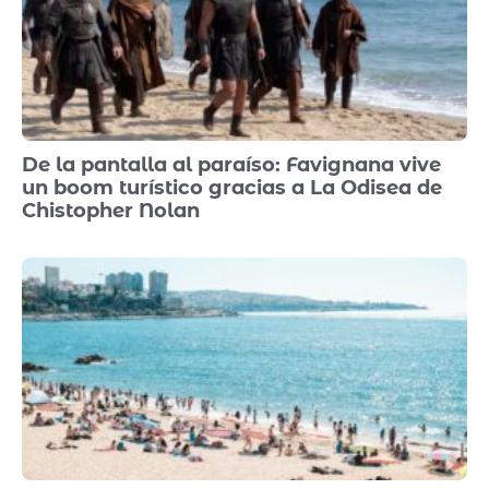
De la pantalla al paraíso: Favignana vive
un boom turístico gracias a La Odisea de
Chistopher Nolan