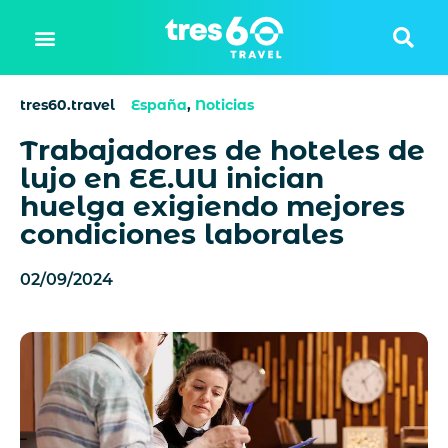
tres60.travel
España
,
Noticias
Trabajadores de hoteles de
lujo en EE.UU inician
huelga exigiendo mejores
condiciones laborales
02/09/2024