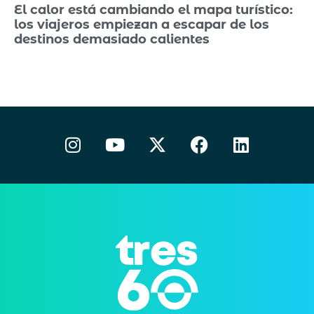
El calor está cambiando el mapa turístico:
los viajeros empiezan a escapar de los
destinos demasiado calientes