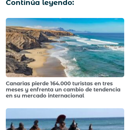
Continúa leyendo:
Canarias pierde 164.000 turistas en tres
meses y enfrenta un cambio de tendencia
en su mercado internacional