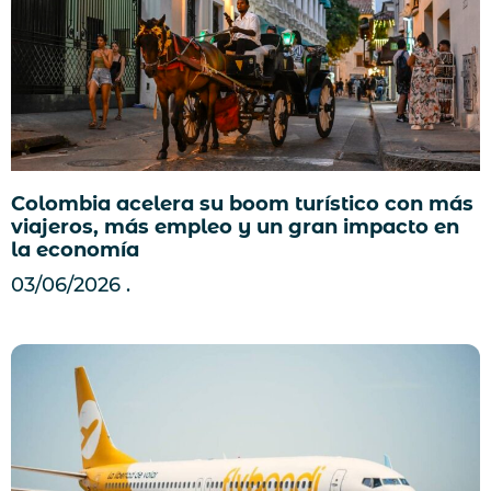
Colombia acelera su boom turístico con más
viajeros, más empleo y un gran impacto en
la economía
03/06/2026