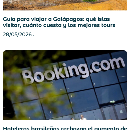
Guía para viajar a Galápagos: qué islas
visitar, cuánto cuesta y los mejores tours
28/05/2026
Hoteleros brasileños rechazan el aumento de