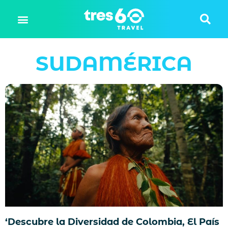
SUDAMÉRICA
‘Descubre la Diversidad de Colombia, El País