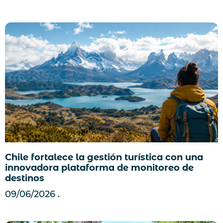
Chile fortalece la gestión turística con una
innovadora plataforma de monitoreo de
destinos
09/06/2026