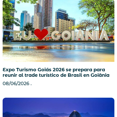
Expo Turismo Goiás 2026 se prepara para
reunir al trade turístico de Brasil en Goiânia
08/06/2026