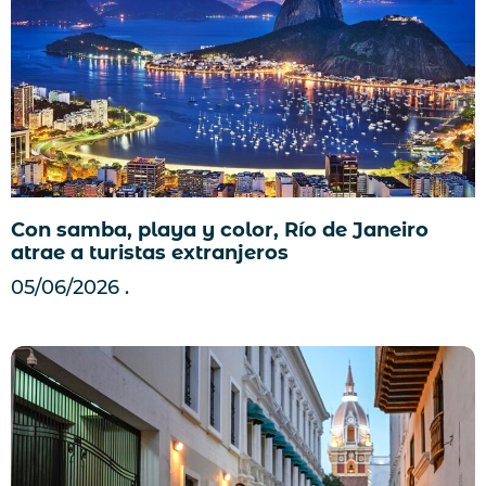
Con samba, playa y color, Río de Janeiro
atrae a turistas extranjeros
05/06/2026