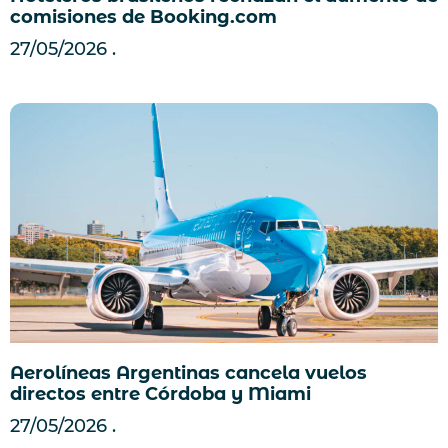
comisiones de Booking.com
27/05/2026
Aerolíneas Argentinas cancela vuelos
directos entre Córdoba y Miami
27/05/2026