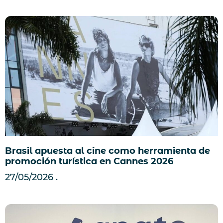
Brasil apuesta al cine como herramienta de
promoción turística en Cannes 2026
27/05/2026