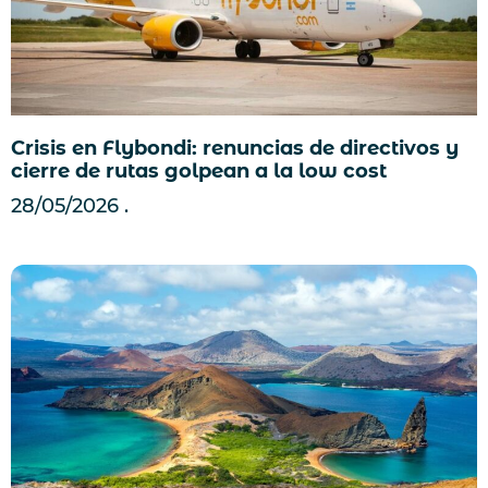
Crisis en Flybondi: renuncias de directivos y
cierre de rutas golpean a la low cost
28/05/2026