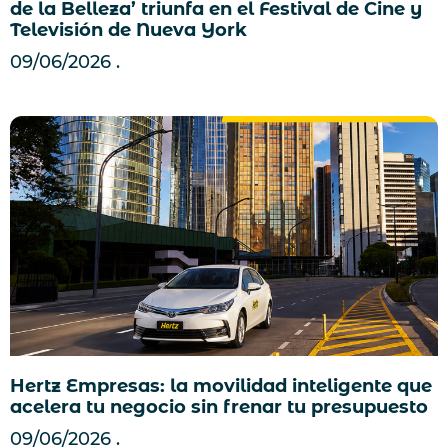
de la Belleza’ triunfa en el Festival de Cine y
Televisión de Nueva York
09/06/2026
Hertz Empresas: la movilidad inteligente que
acelera tu negocio sin frenar tu presupuesto
09/06/2026